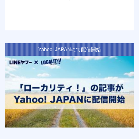
Yahoo! JAPANにて配信開始