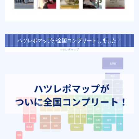
ハツレポマップが全国コンプリートしました！