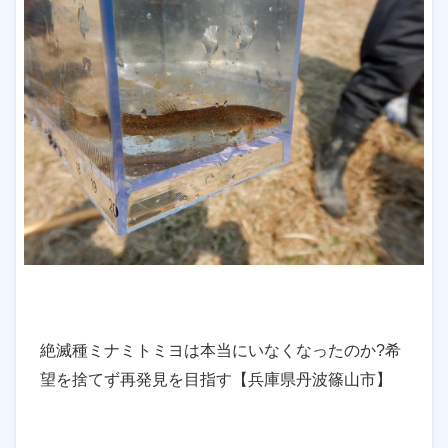
絶滅種ミナミトミヨは本当にいなくなったのか?希
望を捨てず再発見を目指す【兵庫県丹波篠山市】