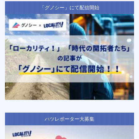
「グノシー」にて配信開始
ハツレポーター大募集