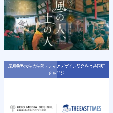
慶應義塾大学大学院メディアデザイン研究科と共同研
究を開始