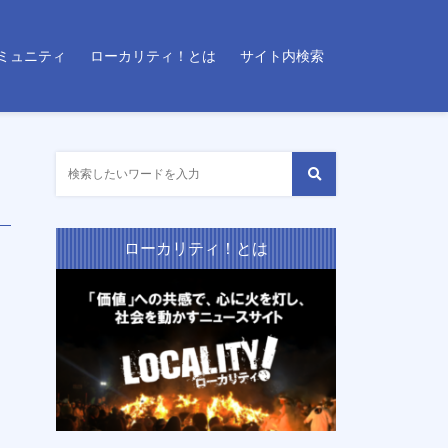
ミュニティ
ローカリティ！とは
サイト内検索
ローカリティ！とは