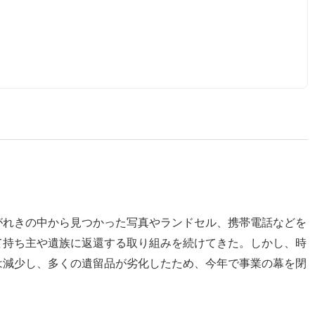
がれきの中から見つかった写真やランドセル、携帯電話などを
て持ち主や遺族に返還する取り組みを続けてきた。しかし、時
は減少し、多くの遺留品が劣化したため、今年で事業の幕を閉