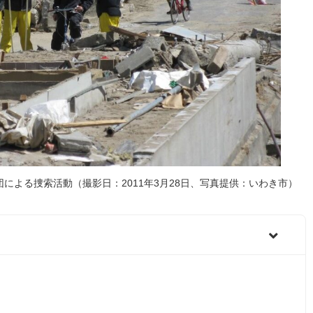
による捜索活動（撮影日：2011年3月28日、写真提供：いわき市）