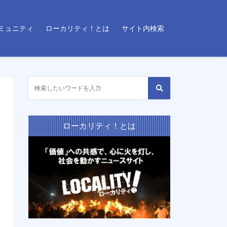
ミュニティ
ローカリティ！とは
サイト内検索
ローカリティ！とは