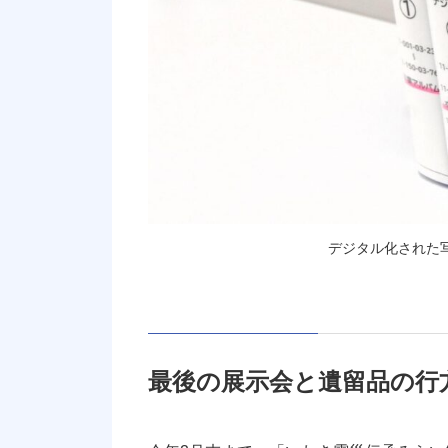
デジタル化された
最後の展示会と遺留品の行