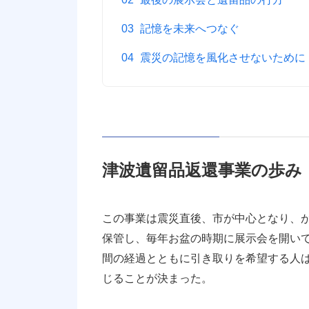
記憶を未来へつなぐ
震災の記憶を風化させないために
津波遺留品返還事業の歩み
この事業は震災直後、市が中心となり、
保管し、毎年お盆の時期に展示会を開い
間の経過とともに引き取りを希望する人
じることが決まった。