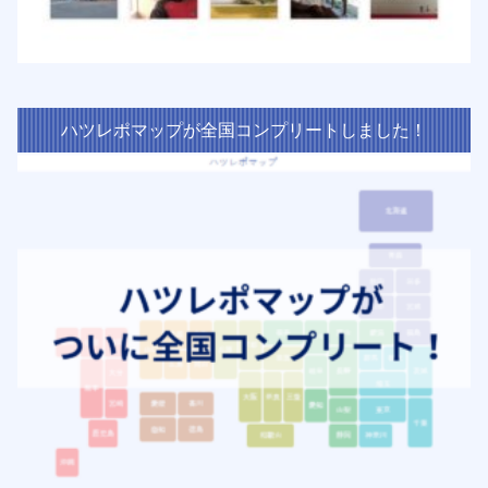
ハツレポマップが全国コンプリートしました！