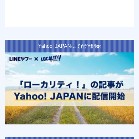
Yahoo! JAPANにて配信開始