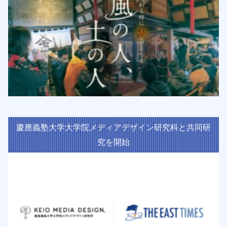
慶應義塾大学大学院メディアデザイン研究科と共同研
究を開始