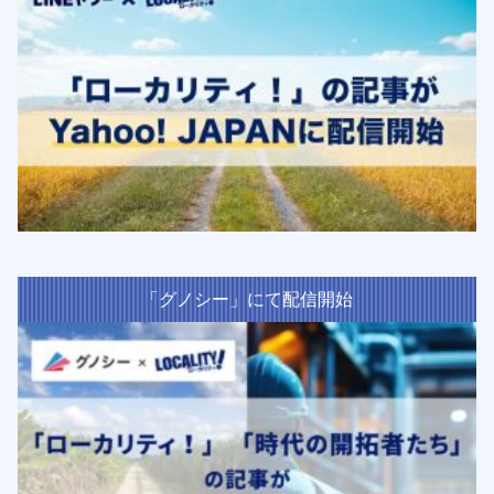
「グノシー」にて配信開始