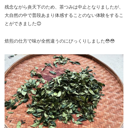
残念ながら炎天下のため、茶つみは中止となりましたが、
大自然の中で普段あまり体感することのない体験をするこ
とができました😊
焙煎の仕方で味が全然違うのにびっくりしました😳😳