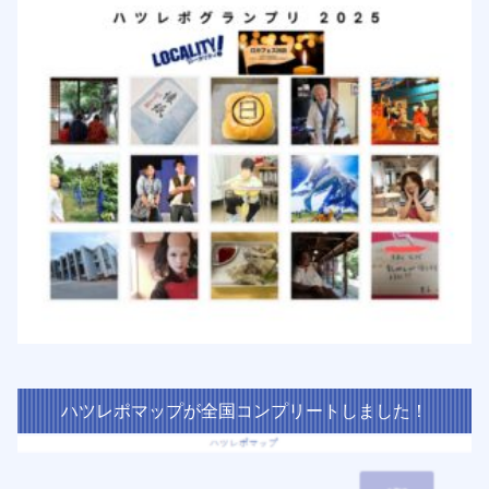
ハツレポマップが全国コンプリートしました！