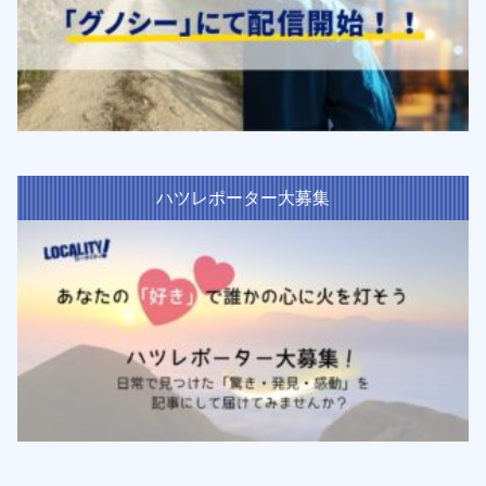
ハツレポーター大募集