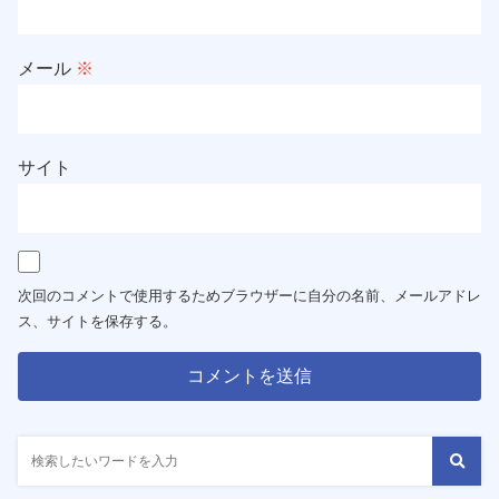
メール
※
サイト
次回のコメントで使用するためブラウザーに自分の名前、メールアドレ
ス、サイトを保存する。