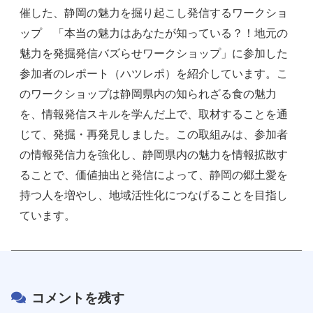
催した、静岡の魅力を掘り起こし発信するワークショ
ップ 「本当の魅力はあなたが知っている？！地元の
魅力を発掘発信バズらせワークショップ」に参加した
参加者のレポート（ハツレポ）を紹介しています。こ
のワークショップは静岡県内の知られざる食の魅力
を、情報発信スキルを学んだ上で、取材することを通
じて、発掘・再発見しました。この取組みは、参加者
の情報発信力を強化し、静岡県内の魅力を情報拡散す
ることで、価値抽出と発信によって、静岡の郷土愛を
持つ人を増やし、地域活性化につなげることを目指し
ています。
コメントを残す