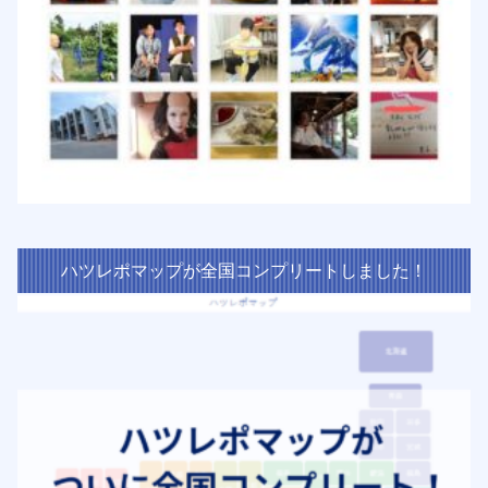
ハツレポマップが全国コンプリートしました！