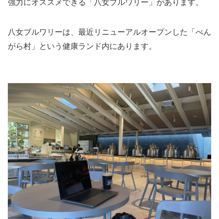
強力にオススメできる「八女ブルワリー」があります。
八女ブルワリーは、最近リニューアルオープンした「べん
がら村」という健康ランド内にあります。