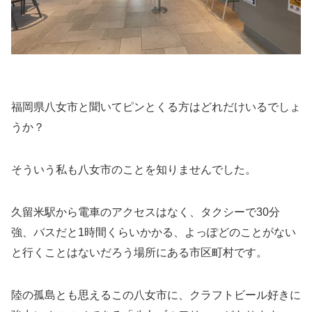
福岡県八女市と聞いてピンとくる方はどれだけいるでしょ
うか？
そういう私も八女市のことを知りませんでした。
久留米駅から電車のアクセスはなく、タクシーで30分
強、バスだと1時間くらいかかる、よっぽどのことがない
と行くことはないだろう場所にある市区町村です。
陸の孤島とも思えるこの八女市に、クラフトビール好きに