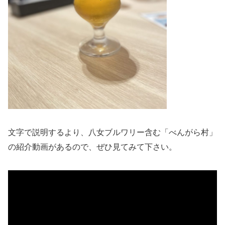
文字で説明するより、八女ブルワリー含む「べんがら村」
の紹介動画があるので、ぜひ見てみて下さい。