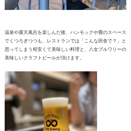
温泉や露天風呂を楽しんだ後、ハンモックや畳のスペース
でくつろぎつつも、レストランでは「こんな田舎で？」と
思ってしまう程安くて美味しい料理と、八女ブルワリーの
美味しいクラフトビールが頂けます。