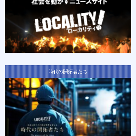
時代の開拓者たち