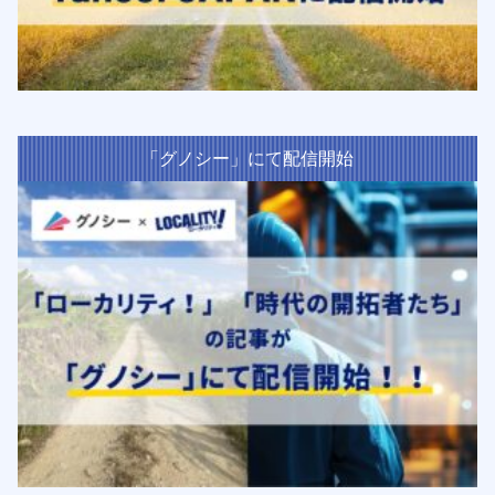
「グノシー」にて配信開始