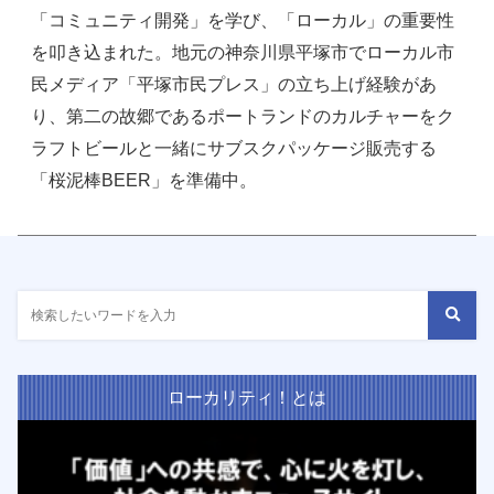
「コミュニティ開発」を学び、「ローカル」の重要性
を叩き込まれた。地元の神奈川県平塚市でローカル市
民メディア「平塚市民プレス」の立ち上げ経験があ
り、第二の故郷であるポートランドのカルチャーをク
ラフトビールと一緒にサブスクパッケージ販売する
「桜泥棒BEER」を準備中。
ローカリティ！とは