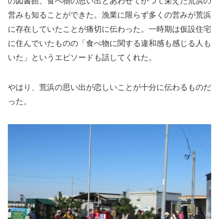
の図書館、食べ物の思い出とあわせてかつて栄えた荒浜の
営みも知ることができた。漁業に限らず多くの営みが荒浜
に存在していたことが痛切に伝わった。一時期は仮設住宅
に住んでいたものの「食べ物に関する違和感も感じる人も
いた」というエピソードも話してくれた。
やはり、荒浜の思い出が恋しいことが十分に伝わるものだ
った。