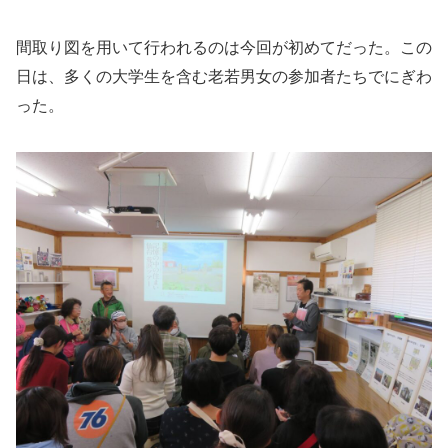
間取り図を用いて行われるのは今回が初めてだった。この
日は、多くの大学生を含む老若男女の参加者たちでにぎわ
った。