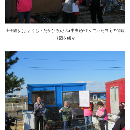
庄子隆弘(しょうじ・たかひろ)さん(中央)が住んでいた自宅の間取
り図を紹介