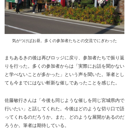
気がつけばお昼。多くの参加者たちとの交流でにぎわった
まちあるきの後は再びロッジに戻り、参加者たちで振り返
りを行った。多くの参加者からは「実際にお話を聞かない
と学べないことが多かった」という声を聞いた。筆者とし
ても今までにはない斬新な催しであったことを感じた。
佐藤敏行さんは「今後も同じような催しを同じ宮城県内で
行いたい」と話してくれた。今後はどのような切り口で語
ってくれるのだろうか。また、どのような展開があるのだ
ろうか。筆者は期待している。