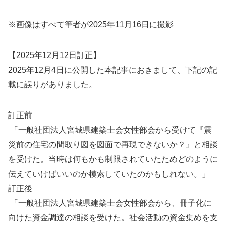
※画像はすべて筆者が2025年11月16日に撮影
【2025年12月12日訂正】
2025年12月4日に公開した本記事におきまして、下記の記
載に誤りがありました。
訂正前
「一般社団法人宮城県建築士会女性部会から受けて『震
災前の住宅の間取り図を図面で再現できないか？』と相談
を受けた。当時は何もかも制限されていたためどのように
伝えていけばいいのか模索していたのかもしれない。」
訂正後
「一般社団法人宮城県建築士会女性部会から、冊子化に
向けた資金調達の相談を受けた。社会活動の資金集めを支