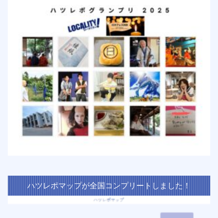
ハツレポマップが全国コンプリートしました！