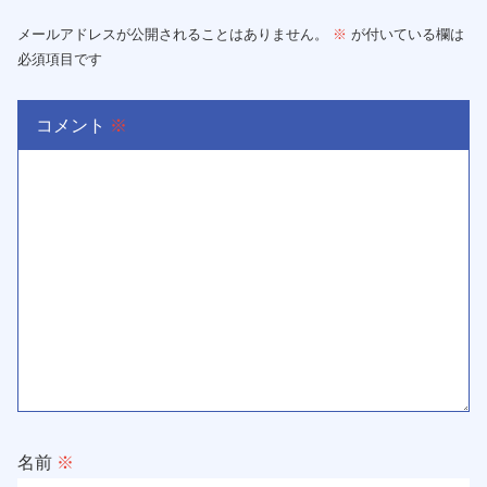
メールアドレスが公開されることはありません。
※
が付いている欄は
必須項目です
コメント
※
名前
※