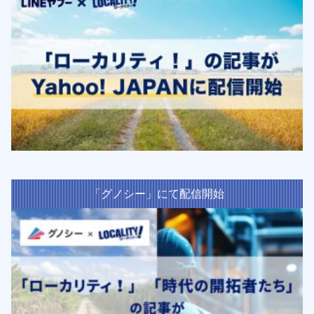
「グノシー」にて配信開始