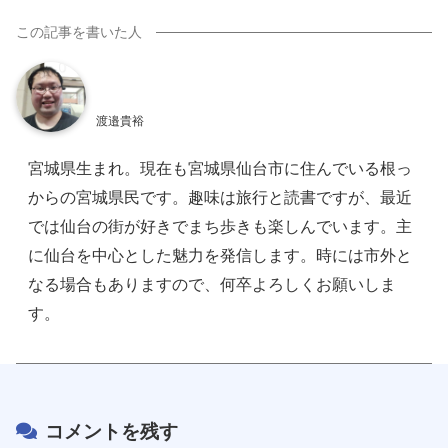
渡邉貴裕
宮城県生まれ。現在も宮城県仙台市に住んでいる根っ
からの宮城県民です。趣味は旅行と読書ですが、最近
では仙台の街が好きでまち歩きも楽しんでいます。主
に仙台を中心とした魅力を発信します。時には市外と
なる場合もありますので、何卒よろしくお願いしま
す。
コメントを残す