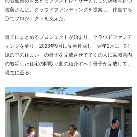
の資金集めを支えるファンドレイザーとしての経験を持つ
佐藤さんは、クラウドファンディングを提案し、伴走する
形でプロジェクトを支えた。
冊子にまとめるプロジェクトが始まり、クラウドファンデ
ィングを募り、2023年9月に見事達成し、翌年1月に「記
憶の中の住まい」の冊子を完成させて多くの人に宮城県内
の被災した住宅の間取り図の紹介すべく冊子が完成して、
現在に至る。