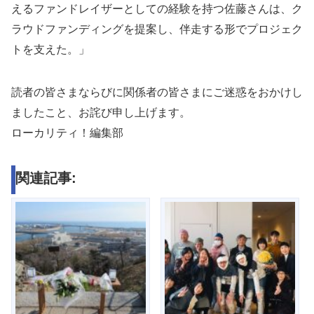
えるファンドレイザーとしての経験を持つ佐藤さんは、ク
ラウドファンディングを提案し、伴走する形でプロジェク
トを支えた。」
読者の皆さまならびに関係者の皆さまにご迷惑をおかけし
ましたこと、お詫び申し上げます。
ローカリティ！編集部
関連記事: