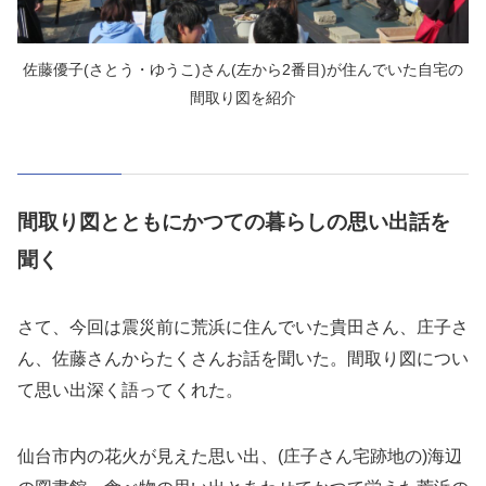
佐藤優子(さとう・ゆうこ)さん(左から2番目)が住んでいた自宅の
間取り図を紹介
間取り図とともにかつての暮らしの思い出話を
聞く
さて、今回は震災前に荒浜に住んでいた貴田さん、庄子さ
ん、佐藤さんからたくさんお話を聞いた。間取り図につい
て思い出深く語ってくれた。
仙台市内の花火が見えた思い出、(庄子さん宅跡地の)海辺