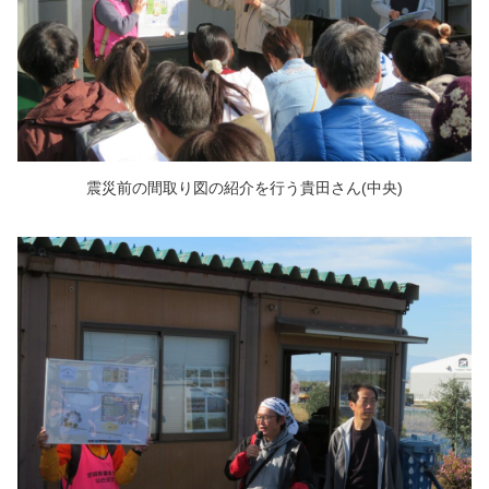
震災前の間取り図の紹介を行う貴田さん(中央)