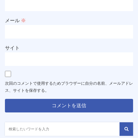
メール
※
サイト
次回のコメントで使用するためブラウザーに自分の名前、メールアドレ
ス、サイトを保存する。