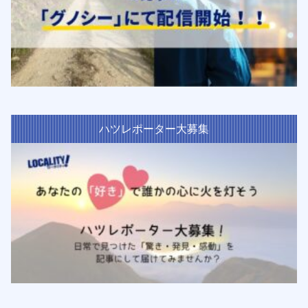
ハツレポーター大募集