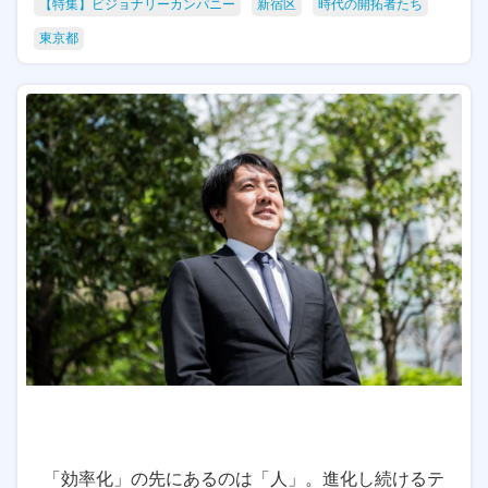
【特集】ビジョナリーカンパニー
新宿区
時代の開拓者たち
東京都
「効率化」の先にあるのは「人」。進化し続けるテ