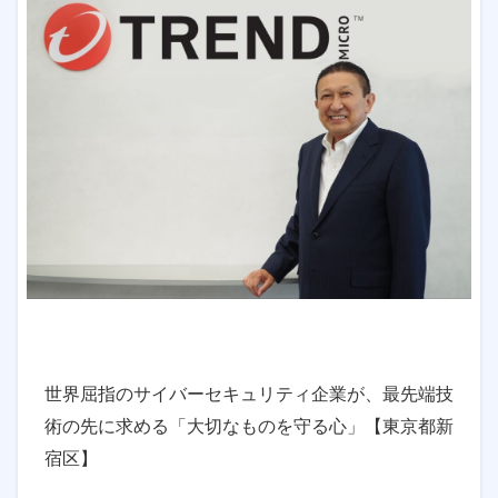
世界屈指のサイバーセキュリティ企業が、最先端技
術の先に求める「大切なものを守る心」【東京都新
宿区】