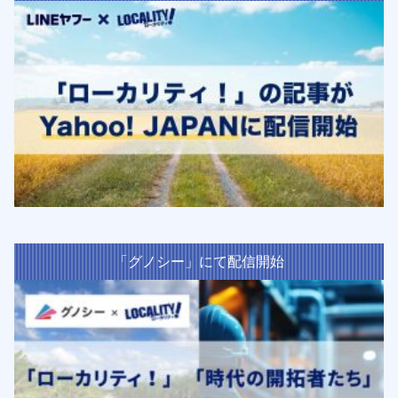
「グノシー」にて配信開始