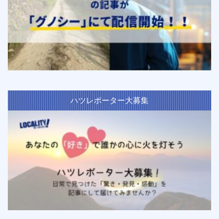
ハツレポーター大募集