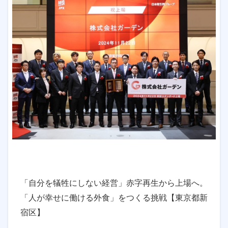
「自分を犠牲にしない経営」赤字再生から上場へ。
「人が幸せに働ける外食」をつくる挑戦【東京都新
宿区】