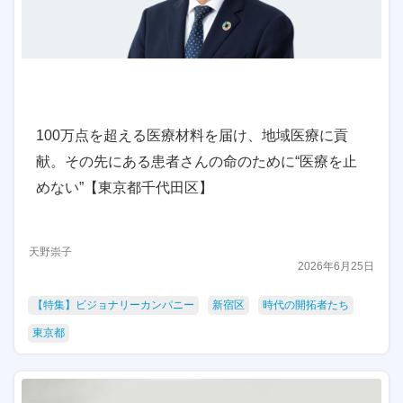
100万点を超える医療材料を届け、地域医療に貢
献。その先にある患者さんの命のために“医療を止
めない”【東京都千代田区】
天野崇子
2026年6月25日
【特集】ビジョナリーカンパニー
新宿区
時代の開拓者たち
東京都