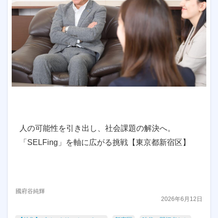
人の可能性を引き出し、社会課題の解決へ。
「SELFing」を軸に広がる挑戦【東京都新宿区】
國府谷純輝
2026年6月12日