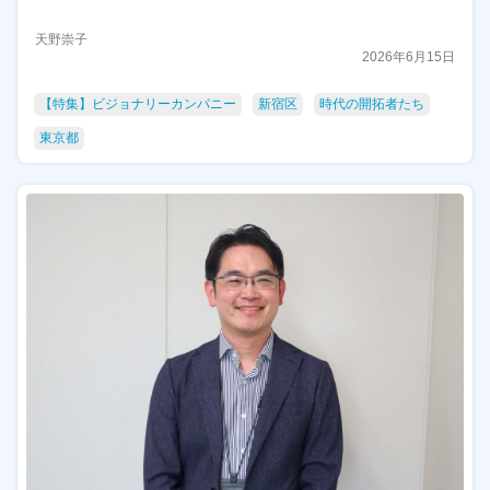
天野崇子
2026年6月15日
【特集】ビジョナリーカンパニー
新宿区
時代の開拓者たち
東京都