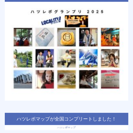
ハツレポマップが全国コンプリートしました！