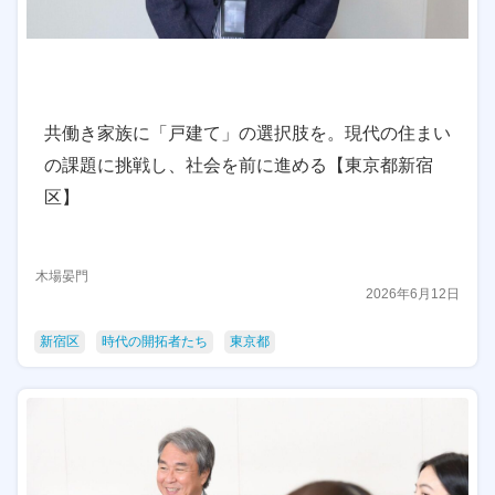
共働き家族に「戸建て」の選択肢を。現代の住まい
の課題に挑戦し、社会を前に進める【東京都新宿
区】
木場晏門
2026年6月12日
新宿区
時代の開拓者たち
東京都