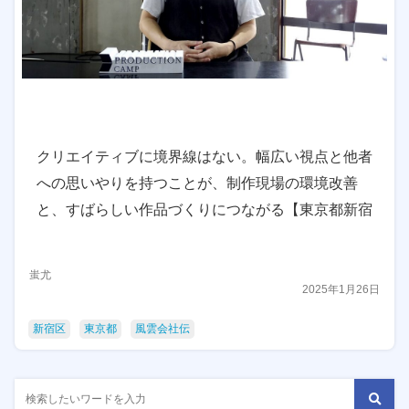
クリエイティブに境界線はない。幅広い視点と他者
への思いやりを持つことが、制作現場の環境改善
と、すばらしい作品づくりにつながる【東京都新宿
区】
蚩尤
2025年1月26日
新宿区
東京都
風雲会社伝