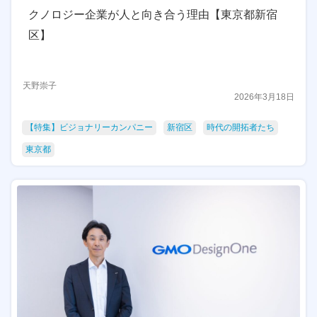
クノロジー企業が人と向き合う理由【東京都新宿
区】
天野崇子
2026年3月18日
【特集】ビジョナリーカンパニー
新宿区
時代の開拓者たち
東京都