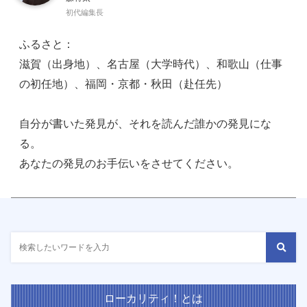
初代編集長
ふるさと：
滋賀（出身地）、名古屋（大学時代）、和歌山（仕事
の初任地）、福岡・京都・秋田（赴任先）
自分が書いた発見が、それを読んだ誰かの発見にな
る。
あなたの発見のお手伝いをさせてください。
ローカリティ！とは