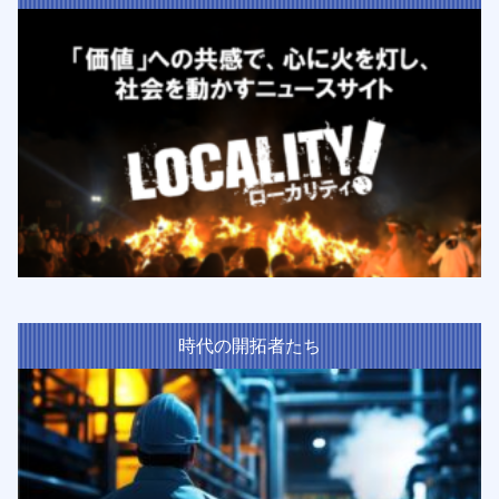
時代の開拓者たち