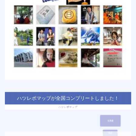
ハツレポマップが全国コンプリートしました！