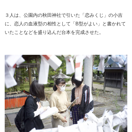
３人は、公園内の秋田神社で引いた「恋みくじ」の小吉
に、恋人の血液型の相性として「B型がよい」と書かれて
いたことなどを盛り込んだ台本を完成させた。