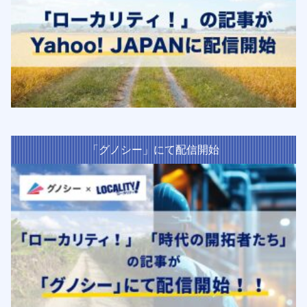
「グノシー」にて配信開始