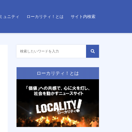
ミュニティ
ローカリティ！とは
サイト内検索
ローカリティ！とは