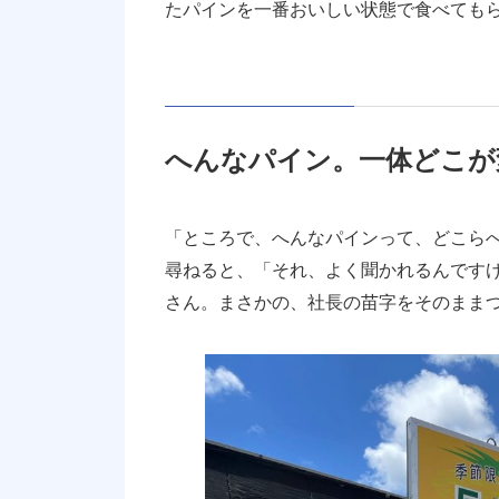
たパインを一番おいしい状態で食べても
へんなパイン。一体どこが
「ところで、へんなパインって、どこら
尋ねると、「それ、よく聞かれるんです
さん。まさかの、社長の苗字をそのまま