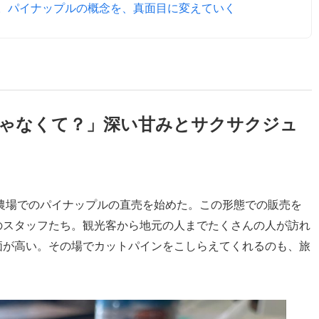
。パイナップルの概念を、真面目に変えていく
ゃなくて？」深い甘みとサクサクジュ
ら農場でのパイナップルの直売を始めた。この形態での販売を
のスタッフたち。観光客から地元の人までたくさんの人が訪れ
価が高い。その場でカットパインをこしらえてくれるのも、旅