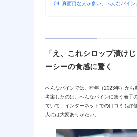
真面目な人が多い、へんなパイン
「え、これシロップ漬けじ
ーシーの食感に驚く
へんなパインでは、昨年（2023年）か
考案したのは、へんなパインに集う若手
ていて、インターネットでの口コミも評
人には大変ありがたい。