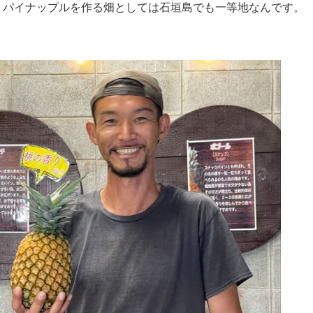
、パイナップルを作る畑としては石垣島でも一等地なんです。
」