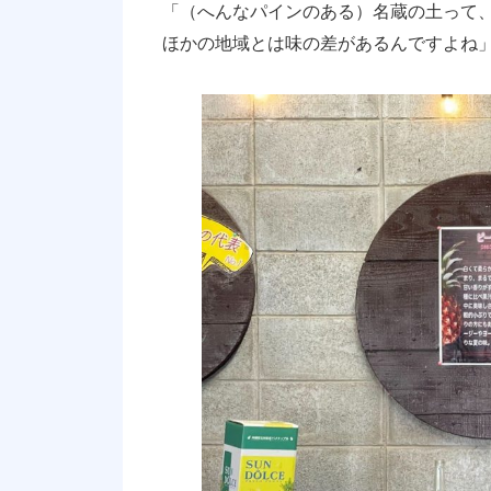
「（へんなパインのある）名蔵の土って
ほかの地域とは味の差があるんですよね