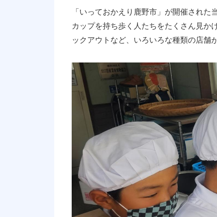
「いっておかえり鹿野市」が開催された
カップを持ち歩く人たちをたくさん見か
ックアウトなど、いろいろな種類の店舗