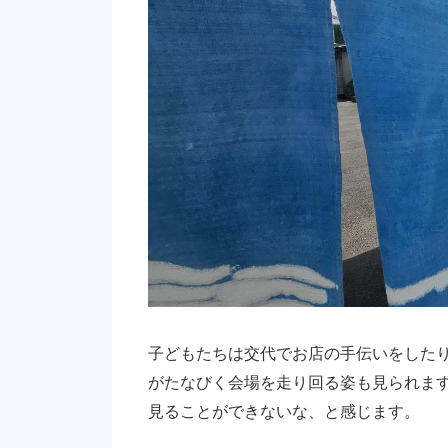
子どもたちは交代でお店の手伝いをした
がたなびく会場を走り回る姿も見られま
見ることができないな、と感じます。