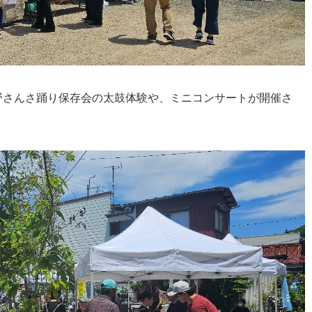
野さんさ踊り保存会の太鼓体験や、ミニコンサートが開催さ