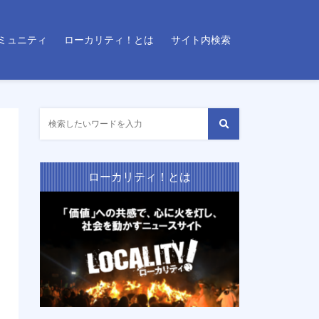
ミュニティ
ローカリティ！とは
サイト内検索
ローカリティ！とは