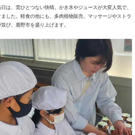
当日は、雲ひとつない快晴。かき氷やジュースが大変人気で、
けました。軽食の他にも、多肉植物販売、マッサージやストラ
が並び、鹿野市を盛り上げます。