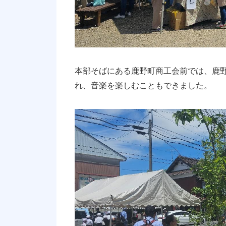
本部そばにある鹿野町商工会前では、鹿
れ、音楽を楽しむこともできました。