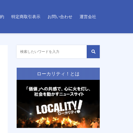
約
特定商取引表示
お問い合わせ
運営会社
ローカリティ！とは