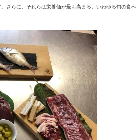
す。さらに、それらは栄養価が最も高まる、いわゆる旬の食べ