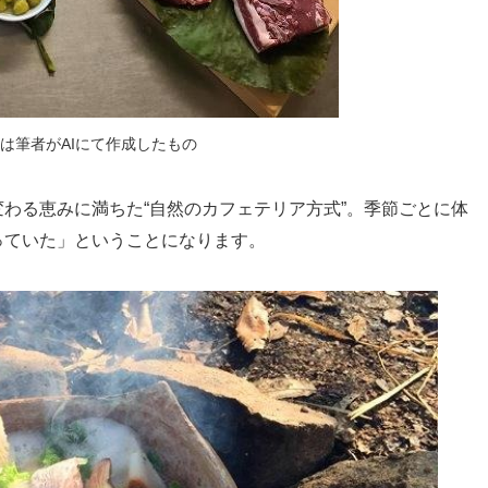
は筆者がAIにて作成したもの
わる恵みに満ちた“自然のカフェテリア方式”。季節ごとに体
っていた」ということになります。