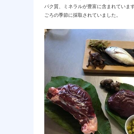
パク質、ミネラルが豊富に含まれていま
ごろの季節に採取されていました。