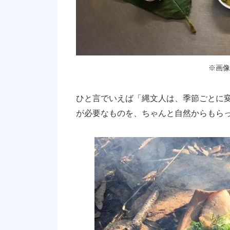
※画像
ひと言でいえば「縄文人は、季節ごとに変
が必要なものを、ちゃんと自然からもら