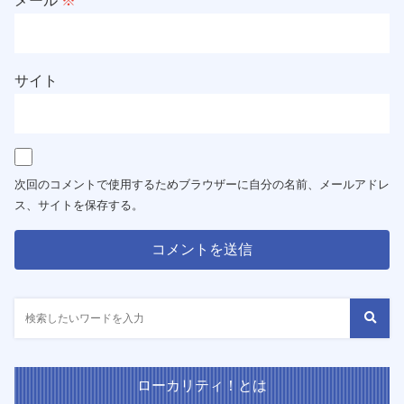
メール
※
サイト
次回のコメントで使用するためブラウザーに自分の名前、メールアドレ
ス、サイトを保存する。
ローカリティ！とは