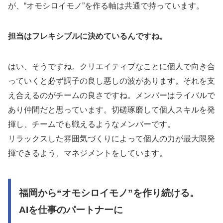
が、“オモシロイモノ”を作る軸は共通で持っています。
担当はフレキシブルに決めているんですね。
はい、そうですね。クリエイティブなことに個人で向き合
っていくと必ず調子の良し悪しの波があります。それを支
え合えるのがチームの良さですね。メンバーはライバルで
あり仲間だと思っています。切磋琢磨して個人スキルを発
揮し、チームでも戦えるようなメンバーです。
リラックスした雰囲気づくりによって個人の力が最大限発
揮できるよう、マネジメントをしています。
福岡から“オモシロイモノ”を作り続ける。
AIを仕事のパートナーに