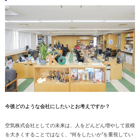
今後どのような会社にしたいとお考えですか？
空気株式会社としての未来は、人をどんどん増やして規模
を大きくすることではなく、“何をしたいか”を重視してい