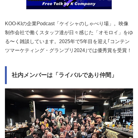
KOO-KIの企業Podcast「ケイシャのしゃべり場」。映像
制作会社で働くスタッフ達が日々感じた「オモロイ」をゆ
る〜く雑談しています。2025年で5年目を迎え｢コンテン
ツマーケティング・グランプリ2024｣では優秀賞を受賞！
社内メンバーは「ライバルであり仲間」