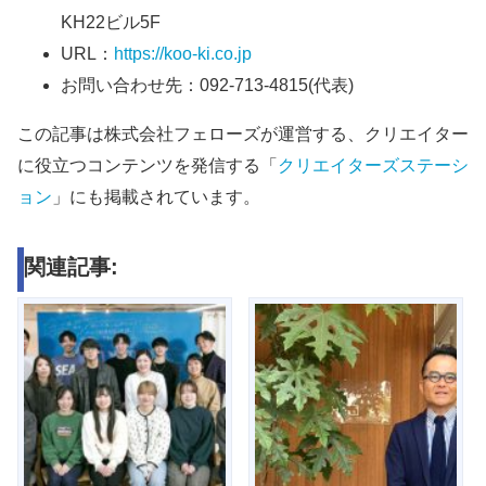
KH22ビル5F
URL：
https://koo-ki.co.jp
お問い合わせ先：092-713-4815(代表)
この記事は株式会社フェローズが運営する、クリエイター
に役立つコンテンツを発信する「
クリエイターズステーシ
ョン
」にも掲載されています。
関連記事: