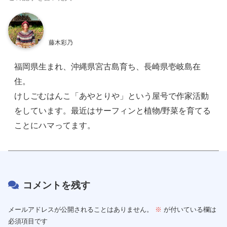
藤木彩乃
福岡県生まれ、沖縄県宮古島育ち、長崎県壱岐島在
住。
けしごむはんこ「あやとりや」という屋号で作家活動
をしています。最近はサーフィンと植物/野菜を育てる
ことにハマってます。
コメントを残す
メールアドレスが公開されることはありません。
※
が付いている欄は
必須項目です