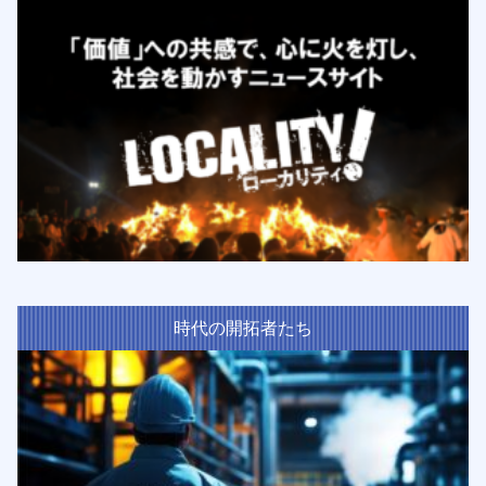
時代の開拓者たち