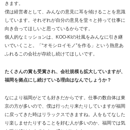
きます。
僕は経営者として、みんなの意見に耳を傾けることを意識
しています。それぞれが自分の意見を堂々と持って仕事に
向き合ってほしいと思っているからです。
個人的なミッションは、KOO-KIの社風をみんなに引き継
いでいくこと。「“オモシロイモノ”を作る」という熱意あ
ふれるこの会社が存続し続けてほしいです。
たくさんの賞も受賞され、会社規模も拡大していますが、
福岡を拠点にし続けている理由はなんでしょうか？
なにより福岡がとても好きだからです。仕事の数自体は東
京の方が多いので、僕は行ったり来たりしていますが福岡
に戻ってきた時はリラックスできますね。人をもてなした
り楽しませたりすることを好む人が多いのか、福岡では気