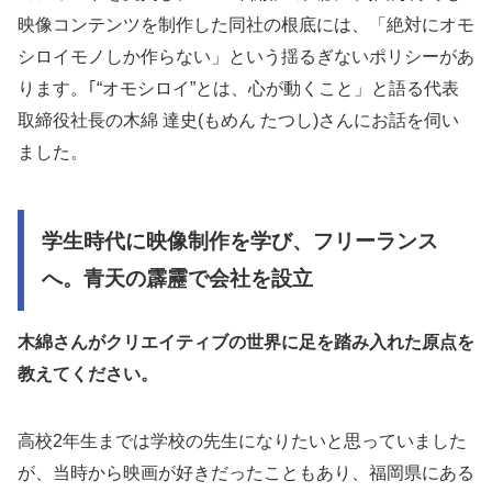
映像コンテンツを制作した同社の根底には、「絶対にオモ
シロイモノしか作らない」という揺るぎないポリシーがあ
ります。｢“オモシロイ”とは、心が動くこと」と語る代表
取締役社長の木綿 達史(もめん たつし)さんにお話を伺い
ました。
学生時代に映像制作を学び、フリーランス
へ。青天の霹靂で会社を設立
木綿さんがクリエイティブの世界に足を踏み入れた原点を
教えてください。
高校2年生までは学校の先生になりたいと思っていました
が、当時から映画が好きだったこともあり、福岡県にある