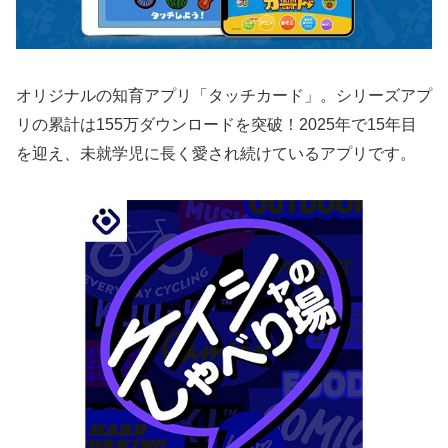
オリジナルの知育アプリ「タッチカード」。シリーズアプ
リの累計は155万ダウンロードを突破！2025年で15年目
を迎え、未就学児に長く愛され続けているアプリです。