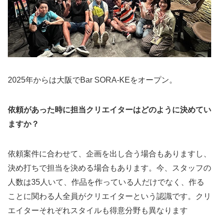
2025年からは大阪でBar SORA-KEをオープン。
依頼があった時に担当クリエイターはどのように決めてい
ますか？
依頼案件に合わせて、企画を出し合う場合もありますし、
決め打ちで担当を決める場合もあります。今、スタッフの
人数は35人いて、作品を作っている人だけでなく、作る
ことに関わる人全員がクリエイターという認識です。クリ
エイターそれぞれスタイルも得意分野も異なります