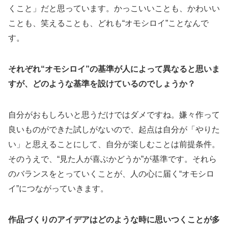
くこと」だと思っています。かっこいいことも、かわいい
ことも、笑えることも、どれも“オモシロイ”ことなんで
す。
それぞれ“オモシロイ”の基準が人によって異なると思いま
すが、どのような基準を設けているのでしょうか？
自分がおもしろいと思うだけではダメですね。嫌々作って
良いものができた試しがないので、起点は自分が「やりた
い」と思えることにして、自分が楽しむことは前提条件。
そのうえで、“見た人が喜ぶかどうか”が基準です。それら
のバランスをとっていくことが、人の心に届く“オモシロ
イ”につながっていきます。
作品づくりのアイデアはどのような時に思いつくことが多