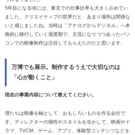
5年目になる頃には、東京での仕事比率も大きく占めてい
ました。クリエイティブの世界だと、あまり場所は関係な
いと感じましたね。当時は「アナログからデジタル」へ本
格的に移行していく過渡期で、主流になりつつあったパソ
コンでの映像制作は注目してもらえたのだと思います。
万博でも展示。制作するうえで大切なのは
「心が動くこと」
現在の事業内容について教えてください。
僕たちは映像を軸として、おもしろいものを作る会社で
す。ディレクターの個性やスタイルを生かして、映画やド
ラマ、TVCM、ゲーム、アプリ、体験型コンテンツなどを