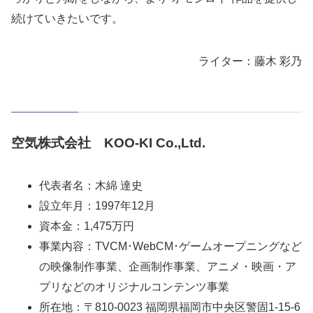
続けていきたいです。
ライター：藤木 彩乃
空気株式会社 KOO-KI Co.,Ltd.
代表者名：木綿 達史
設立年月：1997年12月
資本金：1,475万円
事業内容：TVCM･WebCM･ゲームオープニングなど
の映像制作事業、企画制作事業、アニメ・映画・ア
プリなどのオリジナルコンテンツ事業
所在地：〒810-0023 福岡県福岡市中央区警固1-15-6