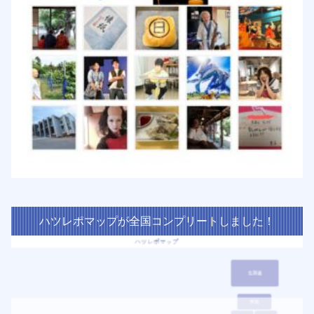
ハツレポマップが全国コンプリートしました！