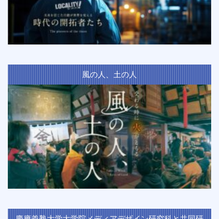
風の人、土の人
慶應義塾大学大学院メディアデザイン研究科と共同研