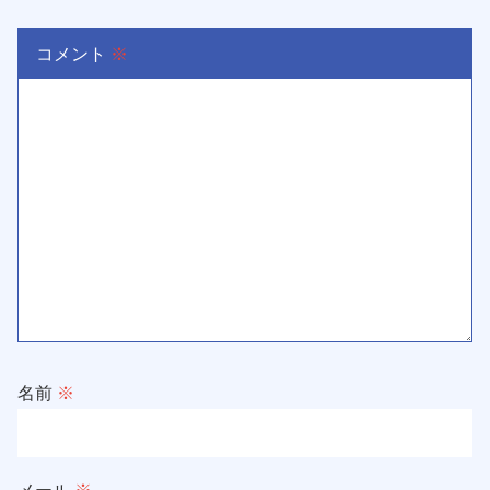
コメント
※
名前
※