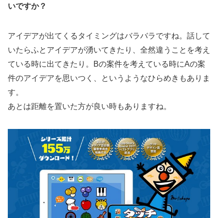
いですか？
アイデアが出てくるタイミングはバラバラですね。話して
いたらふとアイデアが湧いてきたり、全然違うことを考え
ている時に出てきたり。Bの案件を考えている時にAの案
件のアイデアを思いつく、というようなひらめきもありま
す。
あとは距離を置いた方が良い時もありますね。