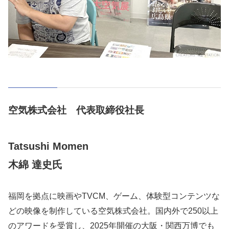
空気株式会社 代表取締役社長
Tatsushi Momen
木綿 達史氏
福岡を拠点に映画やTVCM、ゲーム、体験型コンテンツな
どの映像を制作している空気株式会社。国内外で250以上
のアワードを受賞し、2025年開催の大阪・関西万博でも