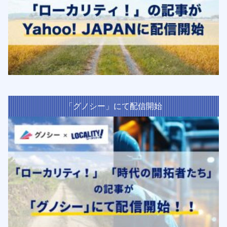
「グノシー」にて配信開始