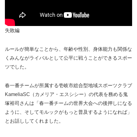
失敗編
ルールが簡単なことから、年齢や性別、身体能力も関係な
くみんながライバルとして公平に戦うことができるスポー
ツでした。
春一番チームが所属する壱岐市総合型地域スポーツクラブ
KameliaSC（カメリア・エスシシー）の代表を務める鬼
塚裕司さんは「春一番チームの世界大会への後押しになる
ように、そしてモルックがもっと普及するようになれば」
とお話ししてくれました。