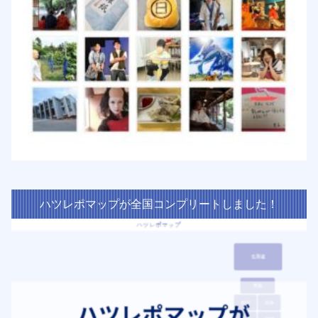
ハツレポマップが全国コンプリートしました！