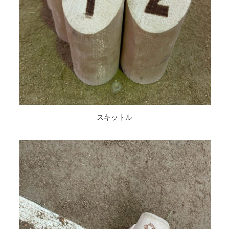
スキットル