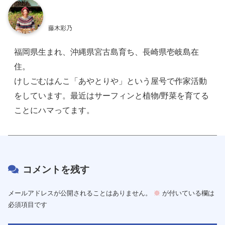
藤木彩乃
福岡県生まれ、沖縄県宮古島育ち、長崎県壱岐島在
住。
けしごむはんこ「あやとりや」という屋号で作家活動
をしています。最近はサーフィンと植物/野菜を育てる
ことにハマってます。
コメントを残す
メールアドレスが公開されることはありません。
※
が付いている欄は
必須項目です