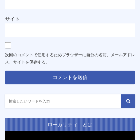
サイト
次回のコメントで使用するためブラウザーに自分の名前、メールアドレ
ス、サイトを保存する。
ローカリティ！とは