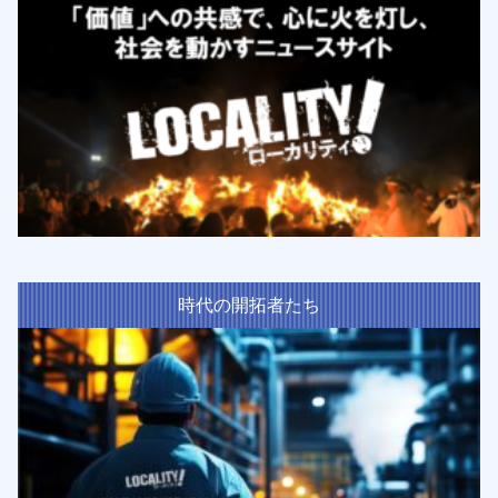
時代の開拓者たち