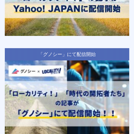
「グノシー」にて配信開始