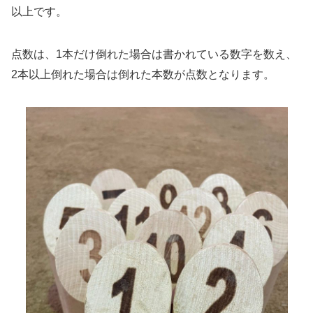
以上です。
点数は、1本だけ倒れた場合は書かれている数字を数え、
2本以上倒れた場合は倒れた本数が点数となります。