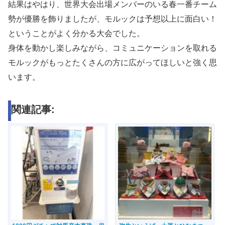
結果はやはり、世界大会出場メンバーのいる春一番チーム
勢が優勝を飾りましたが、モルックは予想以上に面白い！
ということがよく分かる大会でした。
身体を動かし楽しみながら、コミュニケーションを取れる
モルックがもっとたくさんの方に広がってほしいと強く思
います。
関連記事: