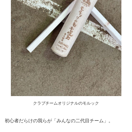
クラブチームオリジナルのモルック
初心者だらけの我らが「みんなの二代目チーム」。