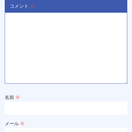
コメント
※
名前
※
メール
※