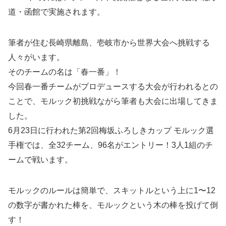
道・函館で実施されます。
筆者が住む長崎県離島、壱岐市から世界大会へ挑戦する
人々がいます。
そのチームの名は「春一番」！
今回春一番チームがプロデュースする大会が行われるとの
ことで、モルック初挑戦ながら筆者も大会に出場してきま
した。
6月23日に行われた第2回梅坂ふろしきカップ モルック選
手権では、全32チーム、96名がエントリー！3人1組のチ
ームで戦います。
モルックのルールは簡単で、スキットルという上に1〜12
の数字が書かれた棒を、モルックという木の棒を投げて倒
す！