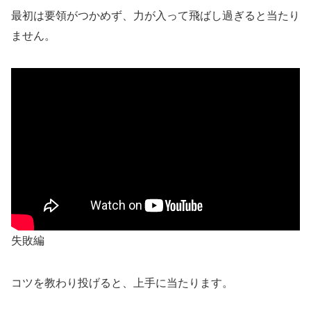
最初は要領がつかめず、力が入って飛ばし過ぎると当たり
ません。
失敗編
コツを教わり投げると、上手に当たります。