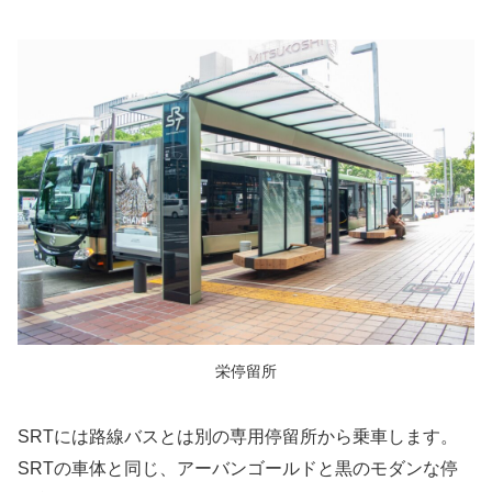
栄停留所
SRTには路線バスとは別の専用停留所から乗車します。
SRTの車体と同じ、アーバンゴールドと黒のモダンな停