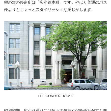
栄の次の停留所は「広小路本町」です。やはり普通のバス
停よりもちょっとスタイリッシュな感じがします。
THE CONDER HOUSE
昭和初期、広小路通りには数々の銀行や保険会社が立ち並