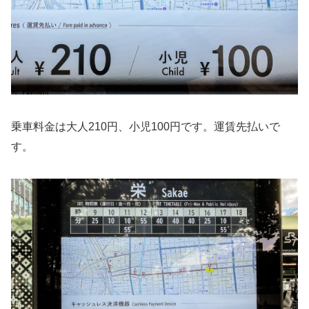
乗車料金は大人210円、小児100円です。運賃先払いで
す。