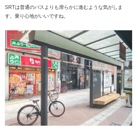
SRTは普通のバスよりも滑らかに進むような気がしま
す。乗り心地がいいですね。