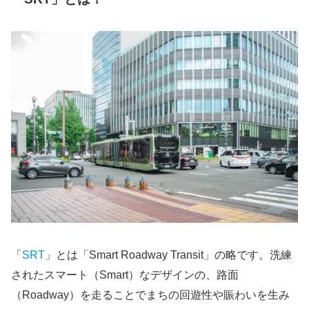
「
SRT
」とは「Smart Roadway Transit」の略です。洗練
されたスマート（Smart）なデザインの、路面
（Roadway）を走ることでまちの回遊性や賑わいを生み