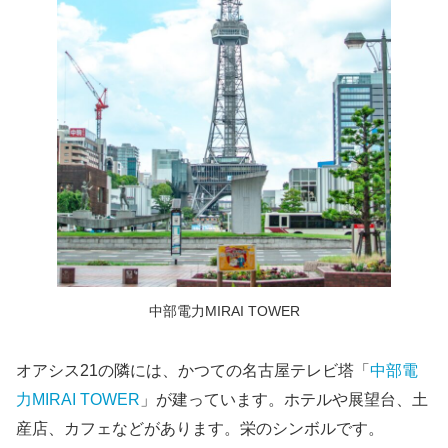
中部電力MIRAI TOWER
オアシス21の隣には、かつての名古屋テレビ塔「
中部電
力MIRAI TOWER
」が建っています。ホテルや展望台、土
産店、カフェなどがあります。栄のシンボルです。