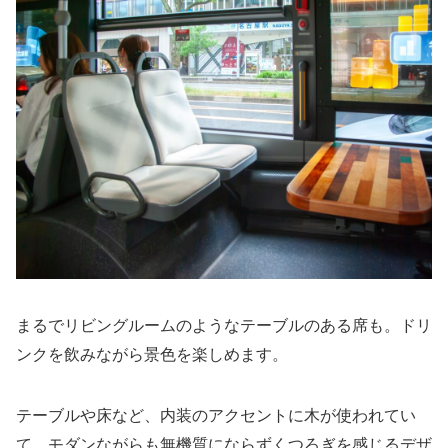
まるでリビングルームのようなテーブルのある席も。ドリ
ンクを飲みながら景色を楽しめます。
テーブルや床など、内装のアクセントに木が使われてい
て、モダンながらも無機質にならずくつろぎを感じるデザ