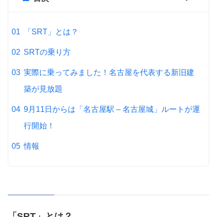
「SRT」とは？
SRTの乗り方
実際に乗ってみました！名古屋を代表する新旧建
築が見放題
9月11日からは「名古屋駅 – 名古屋城」ルートが運
行開始！
情報
「SRT」とは？