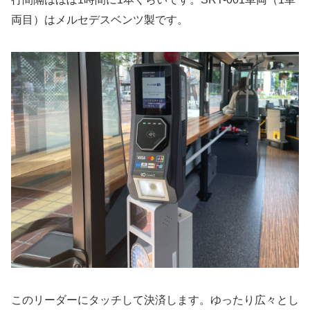
両目）はメルセデスベンツ製です。
このリーダーにタッチして決済します。ゆったり広々とし