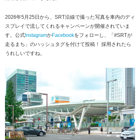
2026年5月25日から、SRT沿線で撮った写真を車内のディ
スプレイで流してくれるキャンペーンが開催されていま
す。公式
Instagram
か
Facebook
をフォローし、「#SRTが
走るまち」のハッシュタグを付けて投稿！ 採用されたら
うれしいですね。