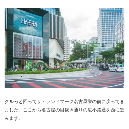
グルっと回ってザ・ランドマーク名古屋栄の前に戻ってき
ました。ここから名古屋の目抜き通りの広小路通を西に進
みます。