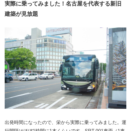
実際に乗ってみました！名古屋を代表する新旧
建築が見放題
出発時間になったので、栄から実際に乗ってみました。運
行間隔はほぼ1時間に1本くらいです。SRT-001車両（1車