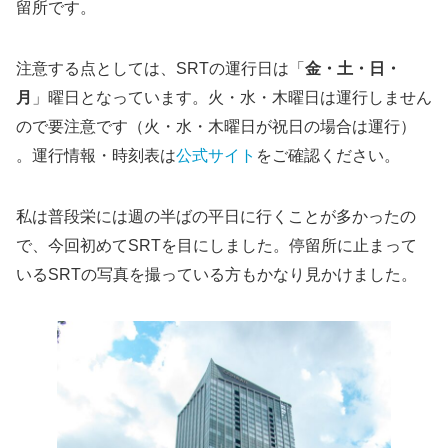
留所です。
注意する点としては、SRTの運行日は「
金・土・日・
月
」曜日となっています。火・水・木曜日は運行しません
ので要注意です（火・水・木曜日が祝日の場合は運行）
。運行情報・時刻表は
公式サイト
をご確認ください。
私は普段栄には週の半ばの平日に行くことが多かったの
で、今回初めてSRTを目にしました。停留所に止まって
いるSRTの写真を撮っている方もかなり見かけました。