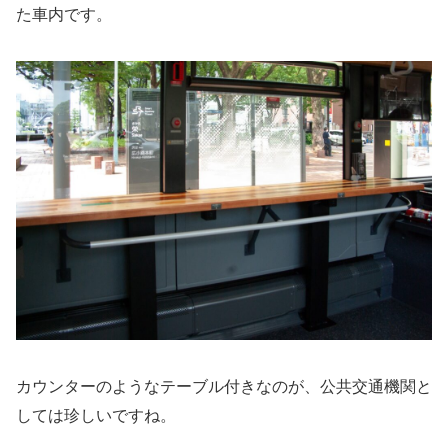
た車内です。
カウンターのようなテーブル付きなのが、公共交通機関と
しては珍しいですね。