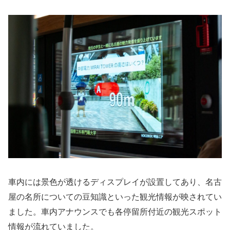
車内には景色が透けるディスプレイが設置してあり、名古
屋の名所についての豆知識といった観光情報が映されてい
ました。車内アナウンスでも各停留所付近の観光スポット
情報が流れていました。