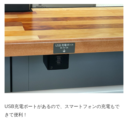
USB充電ポートがあるので、スマートフォンの充電もで
きて便利！