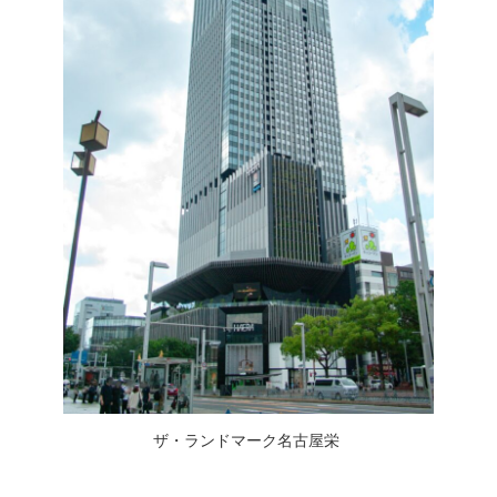
ザ・ランドマーク名古屋栄