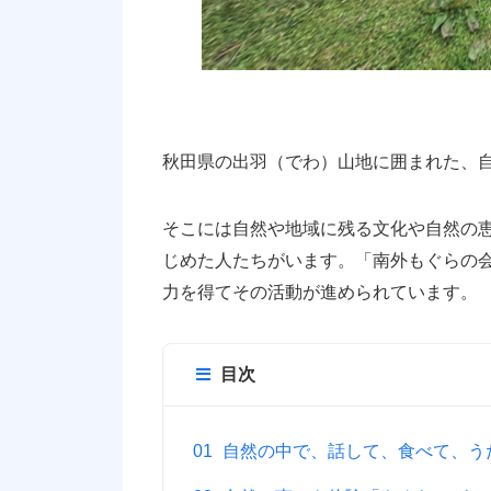
秋田県の出羽（でわ）山地に囲まれた、
そこには自然や地域に残る文化や自然の
じめた人たちがいます。「南外もぐらの
力を得てその活動が進められています。
目次
自然の中で、話して、食べて、う