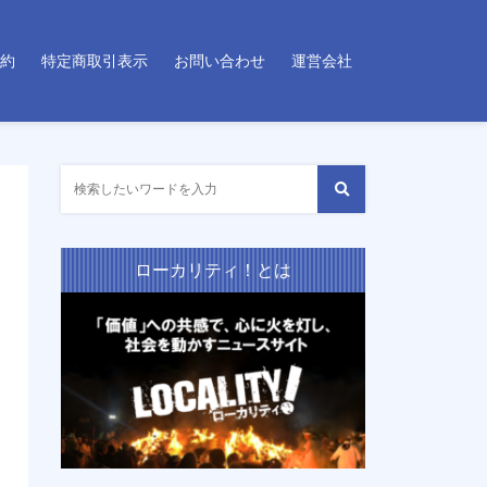
約
特定商取引表示
お問い合わせ
運営会社
ローカリティ！とは