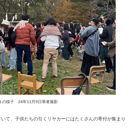
の様子 24年11月9日筆者撮影
ていて、子供たちの引くリヤカーにはたくさんの寄付が集まり