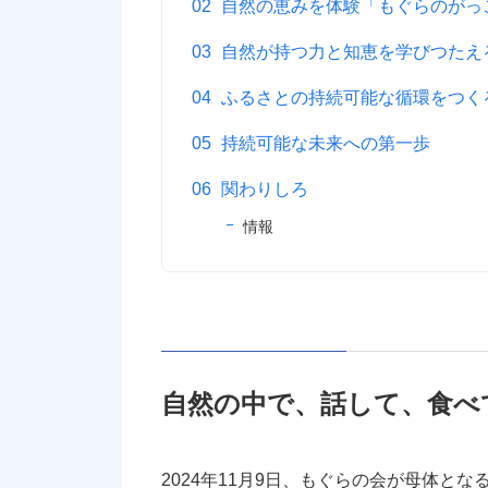
自然の恵みを体験「もぐらのがっ
自然が持つ力と知恵を学びつたえ
ふるさとの持続可能な循環をつく
持続可能な未来への第一歩
関わりしろ
情報
自然の中で、話して、食べ
2024年11月9日、もぐらの会が母体と