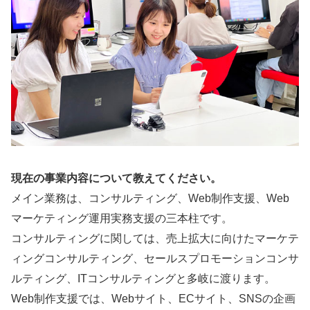
現在の事業内容について教えてください。
メイン業務は、コンサルティング、Web制作支援、Web
マーケティング運用実務支援の三本柱です。
コンサルティングに関しては、売上拡大に向けたマーケテ
ィングコンサルティング、セールスプロモーションコンサ
ルティング、ITコンサルティングと多岐に渡ります。
Web制作支援では、Webサイト、ECサイト、SNSの企画