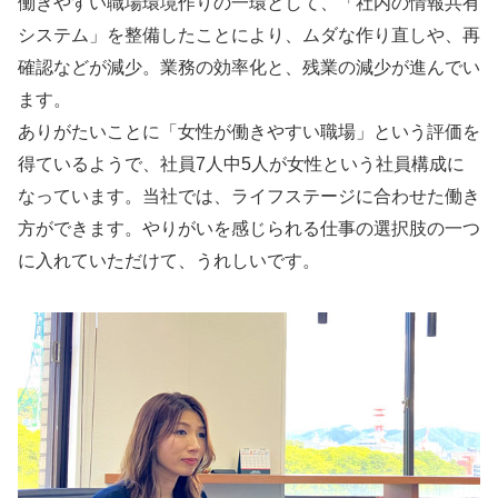
働きやすい職場環境作りの一環として、「社内の情報共有
システム」を整備したことにより、ムダな作り直しや、再
確認などが減少。業務の効率化と、残業の減少が進んでい
ます。
ありがたいことに「女性が働きやすい職場」という評価を
得ているようで、社員7人中5人が女性という社員構成に
なっています。当社では、ライフステージに合わせた働き
方ができます。やりがいを感じられる仕事の選択肢の一つ
に入れていただけて、うれしいです。