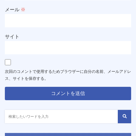
メール
※
サイト
次回のコメントで使用するためブラウザーに自分の名前、メールアドレ
ス、サイトを保存する。