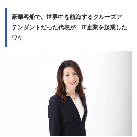
豪華客船で、世界中を航海するクルーズア
テンダントだった代表が、IT企業を起業した
ワケ