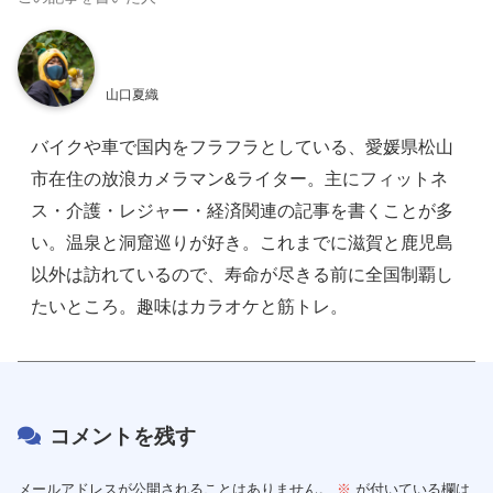
山口夏織
バイクや車で国内をフラフラとしている、愛媛県松山
市在住の放浪カメラマン&ライター。主にフィットネ
ス・介護・レジャー・経済関連の記事を書くことが多
い。温泉と洞窟巡りが好き。これまでに滋賀と鹿児島
以外は訪れているので、寿命が尽きる前に全国制覇し
たいところ。趣味はカラオケと筋トレ。
コメントを残す
メールアドレスが公開されることはありません。
※
が付いている欄は