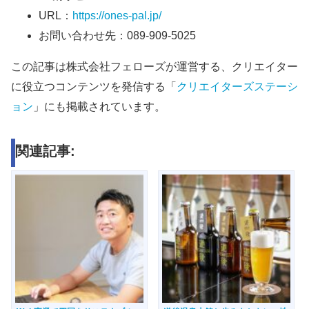
URL：
https://ones-pal.jp/
お問い合わせ先：089-909-5025
この記事は株式会社フェローズが運営する、クリエイター
に役立つコンテンツを発信する「
クリエイターズステーシ
ョン
」にも掲載されています。
関連記事: