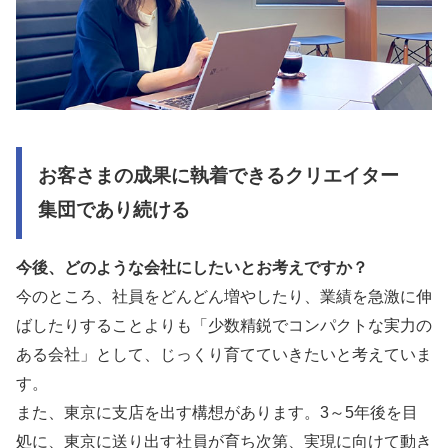
お客さまの成果に執着できるクリエイター
集団であり続ける
今後、どのような会社にしたいとお考えですか？
今のところ、社員をどんどん増やしたり、業績を急激に伸
ばしたりすることよりも「少数精鋭でコンパクトな実力の
ある会社」として、じっくり育てていきたいと考えていま
す。
また、東京に支店を出す構想があります。3～5年後を目
処に、東京に送り出す社員が育ち次第、実現に向けて動き