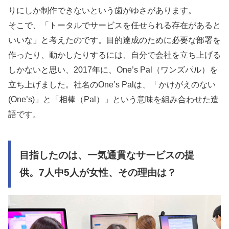
りにしか制作できないという歯がゆさがあります。
そこで、「トータルでサービスを任せられる存在があると
いいな」と考えたのです。目的達成のために必要な部署を
作ったり、動かしたりするには、自分で会社を立ち上げる
しかないと思い、2017年に、One’s Pal（ワンズパル）を
立ち上げました。社名のOne’s Palは、「かけがえのない
(One’s)」と「相棒（Pal）」という意味を組み合わせた造
語です。
目指したのは、一気通貫なサービスの提
供。7人中5人が女性、その理由は？