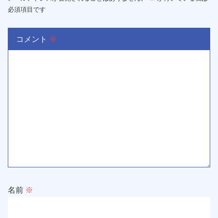
必須項目です
コメント
※
名前
※