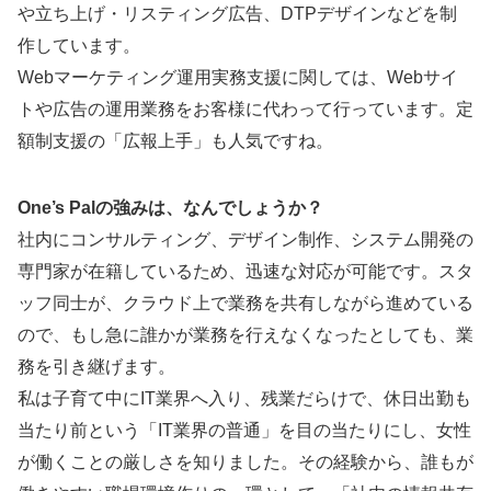
や立ち上げ・リスティング広告、DTPデザインなどを制
作しています。
Webマーケティング運用実務支援に関しては、Webサイ
トや広告の運用業務をお客様に代わって行っています。定
額制支援の「広報上手」も人気ですね。
One’s Palの強みは、なんでしょうか？
社内にコンサルティング、デザイン制作、システム開発の
専門家が在籍しているため、迅速な対応が可能です。スタ
ッフ同士が、クラウド上で業務を共有しながら進めている
ので、もし急に誰かが業務を行えなくなったとしても、業
務を引き継げます。
私は子育て中にIT業界へ入り、残業だらけで、休日出勤も
当たり前という「IT業界の普通」を目の当たりにし、女性
が働くことの厳しさを知りました。その経験から、誰もが