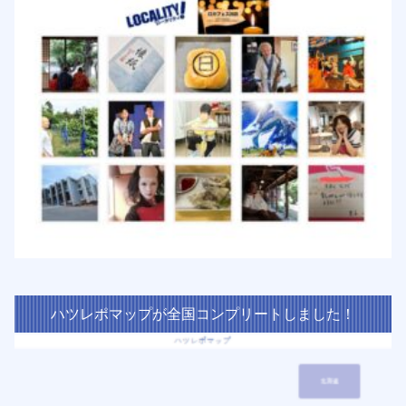
ハツレポマップが全国コンプリートしました！