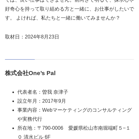
好奇心を持って取り組める方と一緒に、お仕事がしたいで
す。 よければ、私たちと一緒に働いてみませんか？
取材日：2024年8月23日
株式会社One’s Pal
代表者名：曽我 奈津子
設立年月：2017年9月
事業内容：Webマーケティングのコンサルティング
や実務代行
所在地：〒790-0006 愛媛県松山市南堀端町５−１
０ 清水ビル 6F