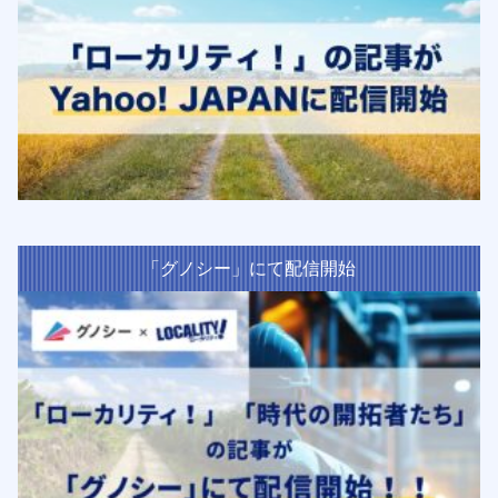
「グノシー」にて配信開始