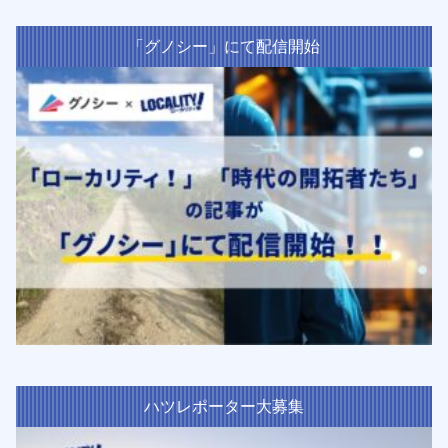
「グノシー」にて配信開始
ハツレポーター大募集