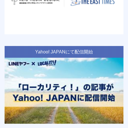
Yahoo! JAPANにて配信開始