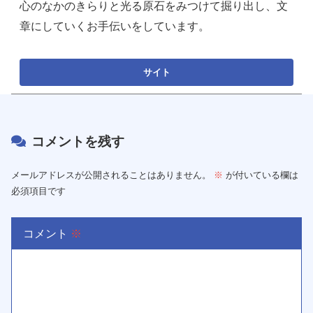
心のなかのきらりと光る原石をみつけて掘り出し、文
章にしていくお手伝いをしています。
コメントを残す
メールアドレスが公開されることはありません。
※
が付いている欄は
必須項目です
コメント
※