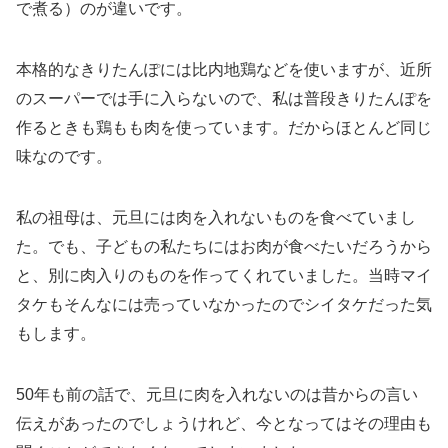
で煮る）のが違いです。
本格的なきりたんぽには比内地鶏などを使いますが、近所
のスーパーでは手に入らないので、私は普段きりたんぽを
作るときも鶏もも肉を使っています。だからほとんど同じ
味なのです。
私の祖母は、元旦には肉を入れないものを食べていまし
た。でも、子どもの私たちにはお肉が食べたいだろうから
と、別に肉入りのものを作ってくれていました。当時マイ
タケもそんなには売っていなかったのでシイタケだった気
もします。
50年も前の話で、元旦に肉を入れないのは昔からの言い
伝えがあったのでしょうけれど、今となってはその理由も