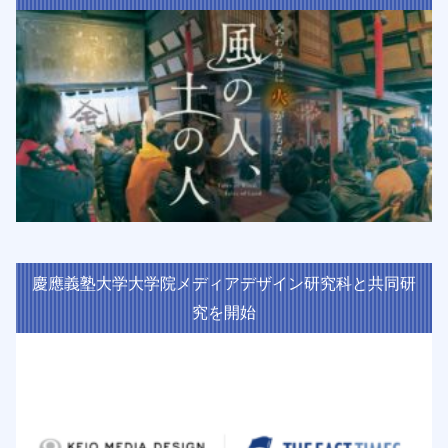
慶應義塾大学大学院メディアデザイン研究科と共同研
究を開始