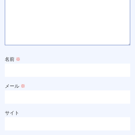
名前
※
メール
※
サイト