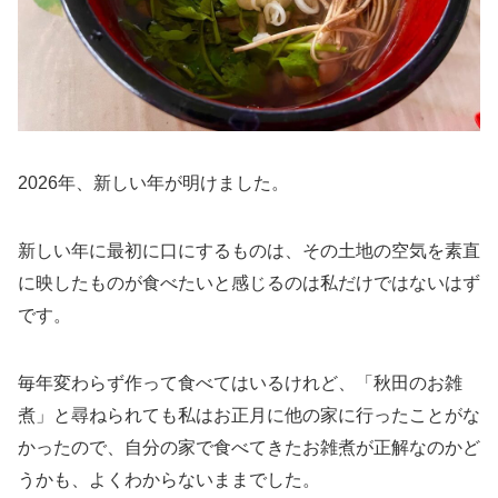
2026年、新しい年が明けました。
新しい年に最初に口にするものは、その土地の空気を素直
に映したものが食べたいと感じるのは私だけではないはず
です。
毎年変わらず作って食べてはいるけれど、「秋田のお雑
煮」と尋ねられても私はお正月に他の家に行ったことがな
かったので、自分の家で食べてきたお雑煮が正解なのかど
うかも、よくわからないままでした。