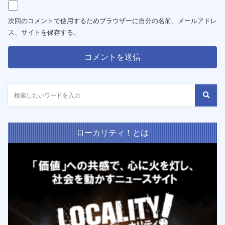
次回のコメントで使用するためブラウザーに自分の名前、メールアドレ
ス、サイトを保存する。
ローカリティ！とは