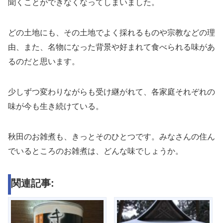
聞くことができなくなってしまいました。
どの土地にも、その土地でよく採れるものや宗教などの理
由、また、名物になった背景や好まれて食べられる味があ
るのだと思います。
少しずつ変わりながらも受け継がれて、各家庭それぞれの
味が今も生き続けている。
秋田のお雑煮も、きっとそのひとつです。みなさんの住ん
でいるところのお雑煮は、どんな味でしょうか。
関連記事: