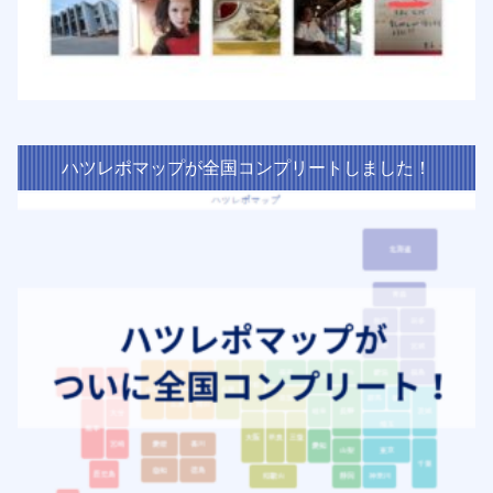
ハツレポマップが全国コンプリートしました！