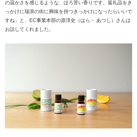
の温かさを感じるような、ほろ苦い香りです。返礼品をき
っかけに瑞浪の街に興味を持つきっかけになったらいいで
すね」と、EC事業本部の原淳史（はら・ あつし）さんは
お話してくれました。