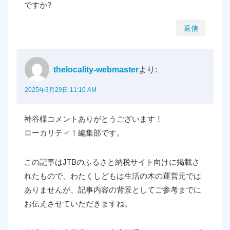
ですか?
返信
thelocality-webmaster
より:
2025年3月29日 11:10 AM
神谷様コメントありがとうございます！
ローカリティ！編集部です。
この記事はJTBのふるさと納税サイト向けに掲載さ
れたもので、わたくしどもは生活の木の運営元では
ありませんが、記事内容の背景としてご参考までに
お伝えさせていただきますね。