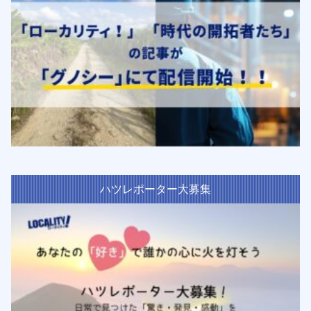
ハツレポーター大募集