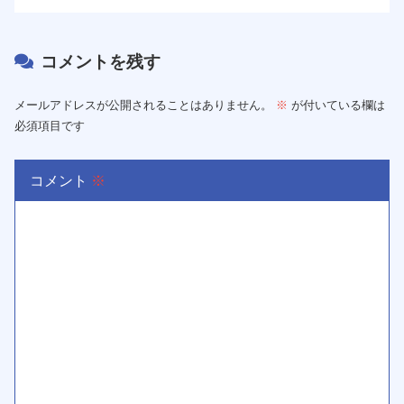
コメントを残す
メールアドレスが公開されることはありません。
※
が付いている欄は
必須項目です
コメント
※