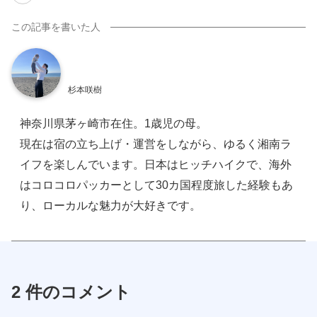
杉本咲樹
神奈川県茅ヶ崎市在住。1歳児の母。
現在は宿の立ち上げ・運営をしながら、ゆるく湘南ラ
イフを楽しんでいます。日本はヒッチハイクで、海外
はコロコロパッカーとして30カ国程度旅した経験もあ
り、ローカルな魅力が大好きです。
2 件のコメント