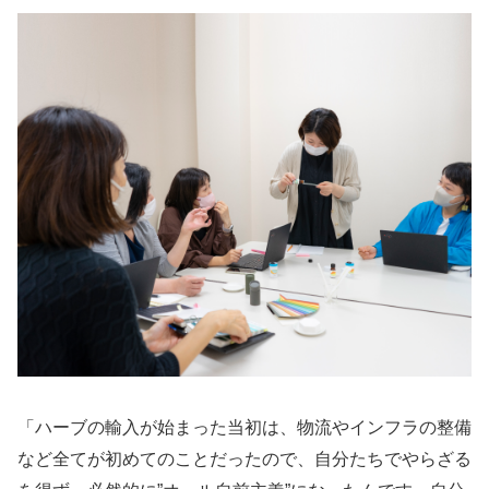
「ハーブの輸入が始まった当初は、物流やインフラの整備
など全てが初めてのことだったので、自分たちでやらざる