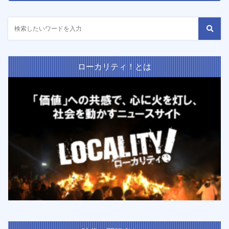
ローカリティ！とは