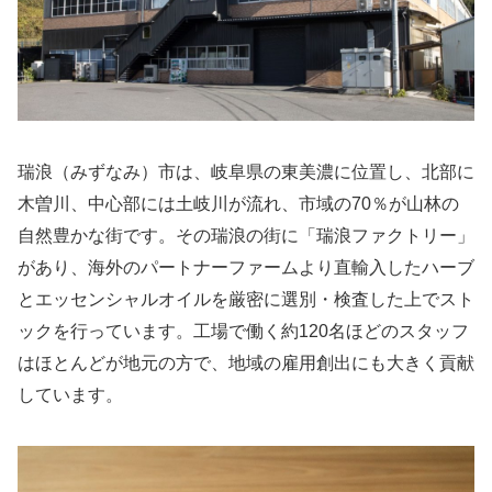
瑞浪（みずなみ）市は、岐阜県の東美濃に位置し、北部に
木曽川、中心部には土岐川が流れ、市域の70％が山林の
自然豊かな街です。その瑞浪の街に「瑞浪ファクトリー」
があり、海外のパートナーファームより直輸入したハーブ
とエッセンシャルオイルを厳密に選別・検査した上でスト
ックを行っています。工場で働く約120名ほどのスタッフ
はほとんどが地元の方で、地域の雇用創出にも大きく貢献
しています。