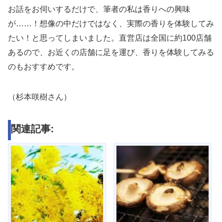
お話をお伺いするだけで、筆者の私は香りへの興味
が……！想像の中だけではなく、実際の香りを体験してみ
たい！と思ってしまいました。直営店は全国に約100店舗
あるので、お近くの店舗に足を運び、香りを体験してみる
のもおすすめです。
（杉本咲樹さん）
関連記事: