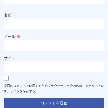
名前
※
メール
※
サイト
次回のコメントで使用するためブラウザーに自分の名前、メールアドレ
ス、サイトを保存する。