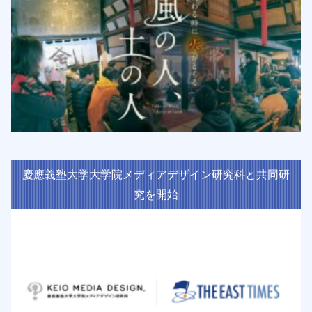
慶應義塾大学大学院メディアデザイン研究科と共同研
究を開始