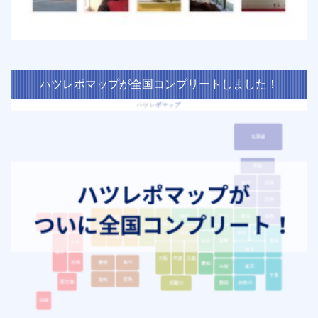
ハツレポマップが全国コンプリートしました！