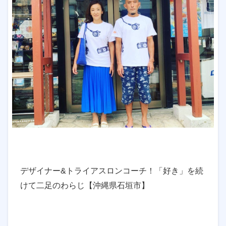
デザイナー&トライアスロンコーチ！「好き」を続
けて二足のわらじ【沖縄県石垣市】