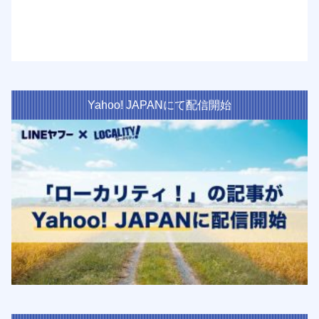
Yahoo! JAPANにて配信開始