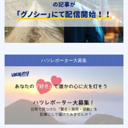
ハツレポーター大募集