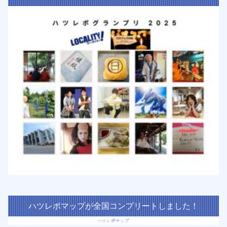
ハツレポマップが全国コンプリートしました！