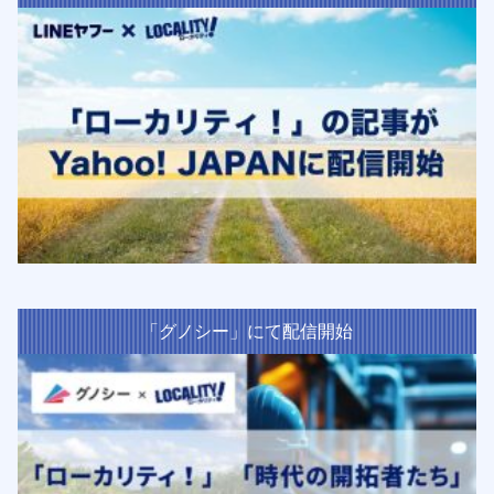
「グノシー」にて配信開始