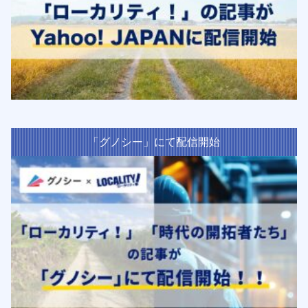
「グノシー」にて配信開始