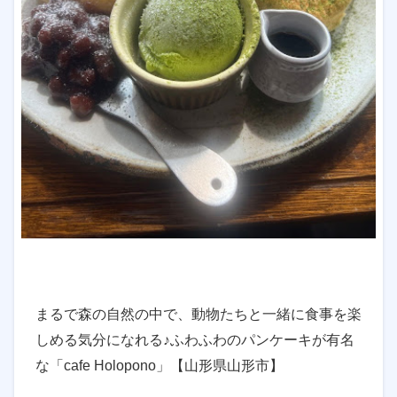
まるで森の自然の中で、動物たちと一緒に食事を楽
しめる気分になれる♪ふわふわのパンケーキが有名
な「cafe Holopono」【山形県山形市】