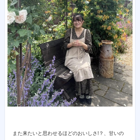
また来たいと思わせるほどのおいしさ!？、甘いの