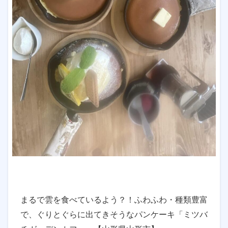
まるで雲を食べているよう？！ふわふわ・種類豊富
で、ぐりとぐらに出てきそうなパンケーキ「ミツバ