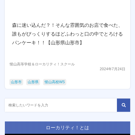
森に迷い込んだ？！そんな雰囲気のお店で食べた、
誰もがびっくりするほどふわっと口の中でとろける
パンケーキ！！【山形県山形市】
惺山高等学校＆ローカリティ！スクール
2024年7月24日
山形市
山形県
惺山高校WS
ローカリティ！とは