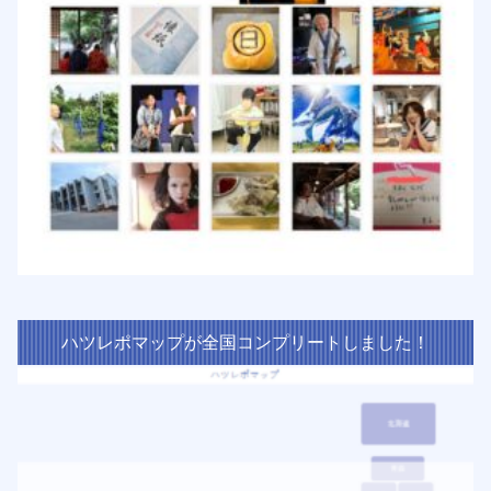
ハツレポマップが全国コンプリートしました！