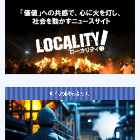
時代の開拓者たち