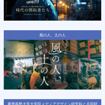
風の人、土の人
慶應義塾大学大学院メディアデザイン研究科と共同研