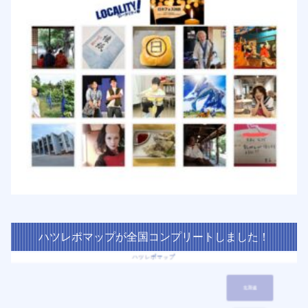
ハツレポマップが全国コンプリートしました！