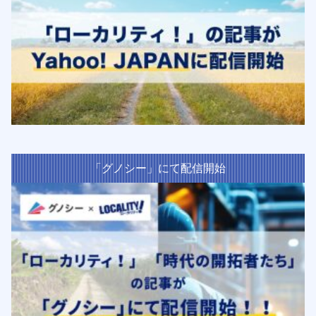
「グノシー」にて配信開始