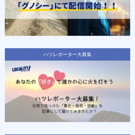
ハツレポーター大募集