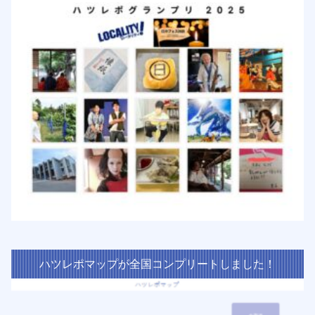
ハツレポマップが全国コンプリートしました！