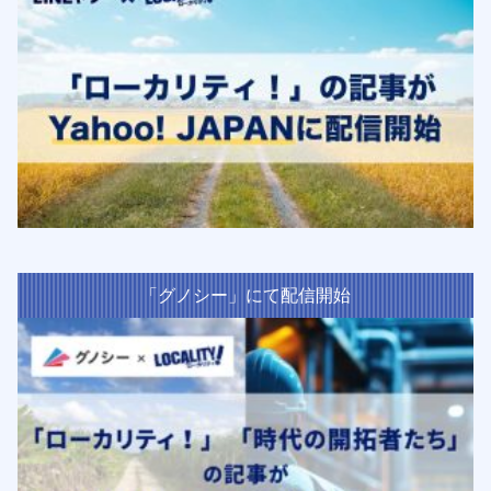
「グノシー」にて配信開始