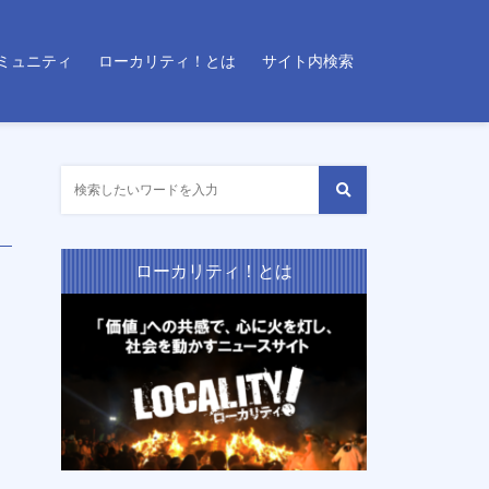
ミュニティ
ローカリティ！とは
サイト内検索
ローカリティ！とは