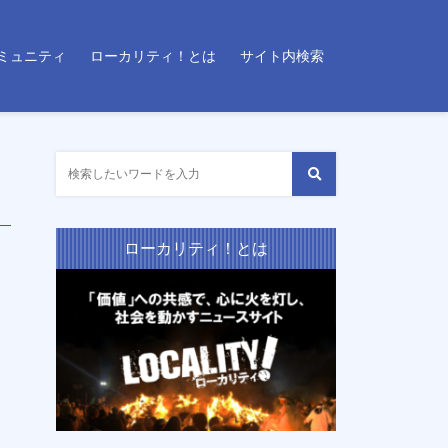
ミュニティ
ローカリティ！とは
サイト内検索
ローカリティ！とは