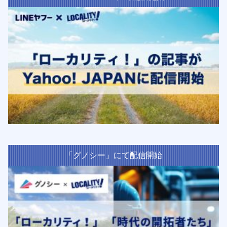
「グノシー」にて配信開始