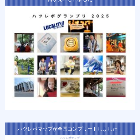
ハツレポマップが全国コンプリートしました！