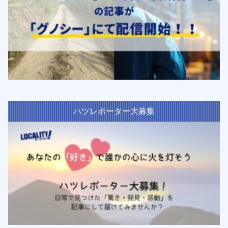
ハツレポーター大募集