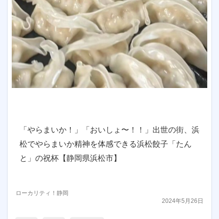
「やらまいか！」「おいしょ〜！！」出世の街、浜
松でやらまいか精神を体感できる浜松餃子「たん
と」の祝杯【静岡県浜松市】
ローカリティ！静岡
2024年5月26日