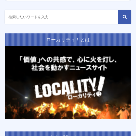
ローカリティ！とは