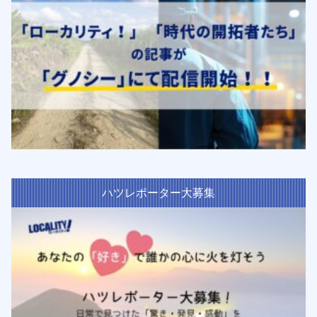
ハツレポーター大募集