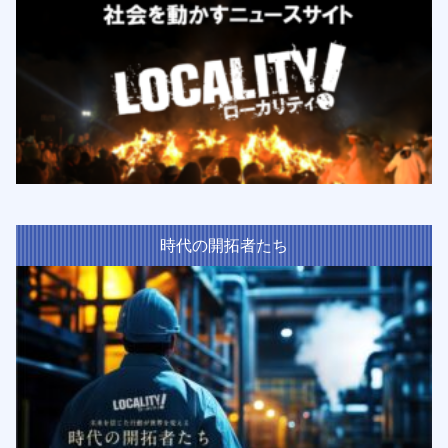
時代の開拓者たち