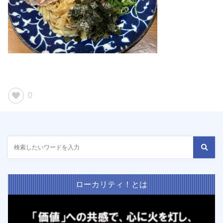
0
ローカリティ！とは