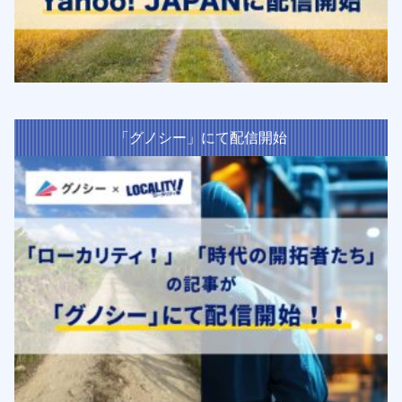
「グノシー」にて配信開始