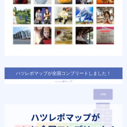
ハツレポマップが全国コンプリートしました！