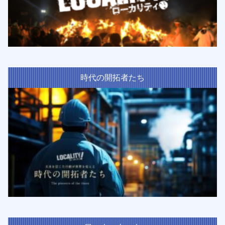
時代の開拓者たち