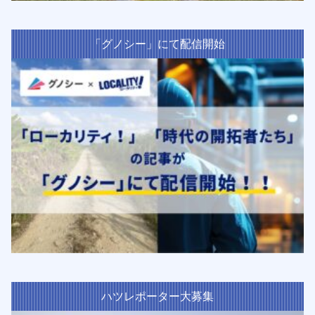
「グノシー」にて配信開始
ハツレポーター大募集