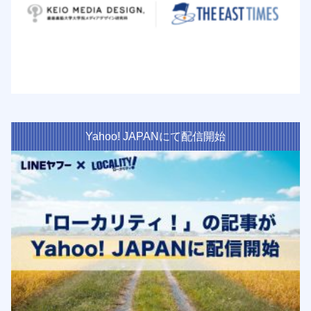
Yahoo! JAPANにて配信開始