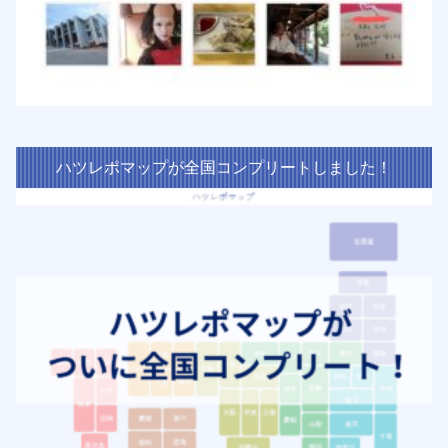
ハツレポマップが全国コンプリートしました！