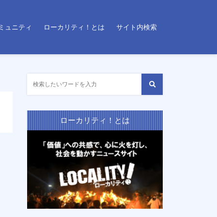
ミュニティ
ローカリティ！とは
サイト内検索
ローカリティ！とは