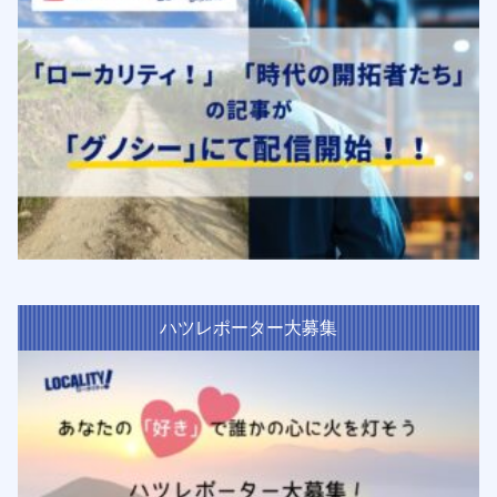
ハツレポーター大募集