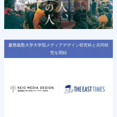
慶應義塾大学大学院メディアデザイン研究科と共同研
究を開始