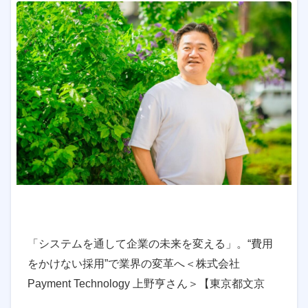
「システムを通して企業の未来を変える」。“費用
をかけない採用”で業界の変革へ＜株式会社
Payment Technology 上野亨さん＞【東京都文京
区】