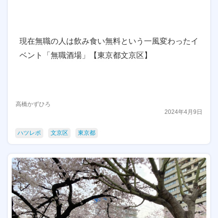
現在無職の人は飲み食い無料という一風変わったイ
ベント「無職酒場」【東京都文京区】
高橋かずひろ
2024年4月9日
ハツレポ
文京区
東京都