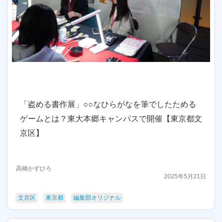
「盗める書作展」○○なひらがなを筆でしたためる
ゲームとは？東大本郷キャンパスで開催【東京都文
京区】
高橋かずひろ
2025年5月21日
文京区
東京都
編集部オリジナル