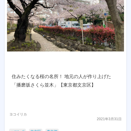
住みたくなる桜の名所！ 地元の人が作り上げた
「播磨坂さくら並木」【東京都文京区】
ヨコイリカ
2021年3月31日