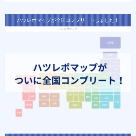
ハツレポマップが全国コンプリートしました！