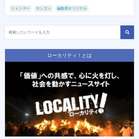
ミャンマー
ヤンゴン
編集部オリジナル
ローカリティ！とは