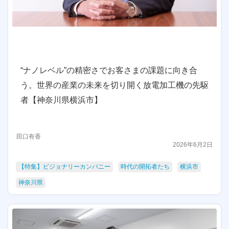
“ナノレベル”の精密さでお客さまの課題に向き合
う。世界の産業の未来を切り開く放電加工機の先駆
者【神奈川県横浜市】
田口有香
2026年6月2日
【特集】ビジョナリーカンパニー
時代の開拓者たち
横浜市
神奈川県