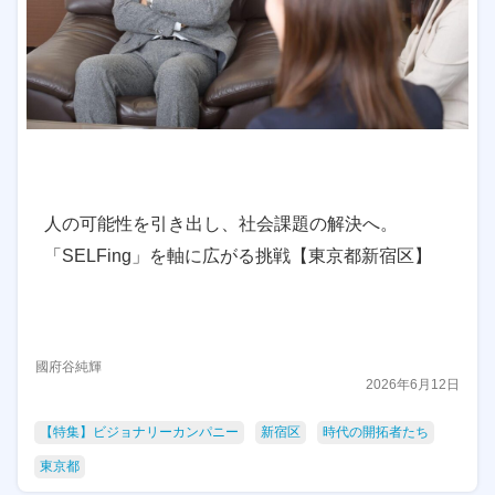
人の可能性を引き出し、社会課題の解決へ。
「SELFing」を軸に広がる挑戦【東京都新宿区】
國府谷純輝
2026年6月12日
【特集】ビジョナリーカンパニー
新宿区
時代の開拓者たち
東京都