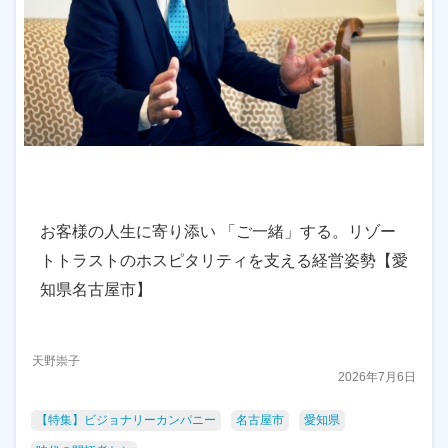
お客様の人生に寄り添い 「ご一緒」する。リゾー
トトラストのホスピタリティを支える経営姿勢【愛
知県名古屋市】
天野崇子
2026年7月6日
【特集】ビジョナリーカンパニー
名古屋市
愛知県