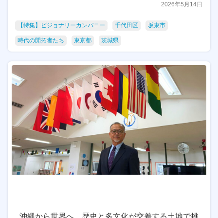
2026年5月14日
【特集】ビジョナリーカンパニー
千代田区
坂東市
時代の開拓者たち
東京都
茨城県
沖縄から世界へ。歴史と多文化が交差する土地で挑