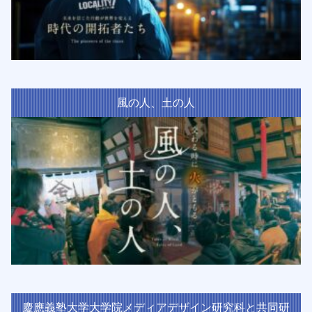
風の人、土の人
慶應義塾大学大学院メディアデザイン研究科と共同研