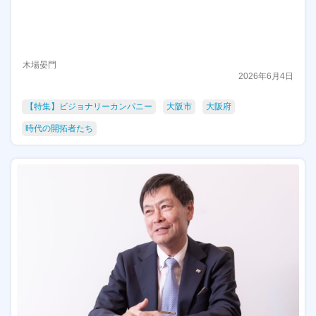
木場晏門
2026年6月4日
【特集】ビジョナリーカンパニー
大阪市
大阪府
時代の開拓者たち