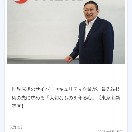
世界屈指のサイバーセキュリティ企業が、最先端技
術の先に求める「大切なものを守る心」【東京都新
宿区】
天野崇子