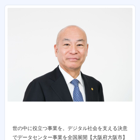
世の中に役立つ事業を。デジタル社会を支える決意
でデータセンター事業を全国展開【大阪府大阪市】