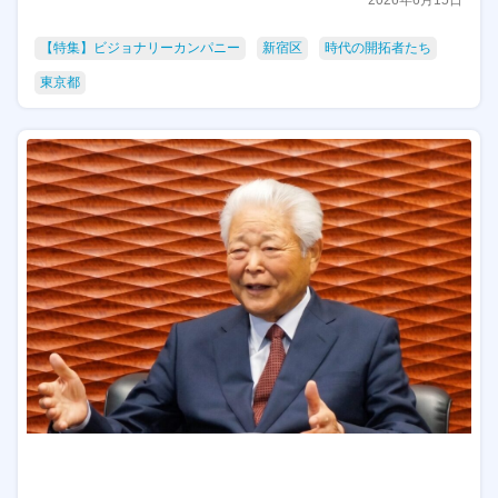
2026年6月15日
【特集】ビジョナリーカンパニー
新宿区
時代の開拓者たち
東京都