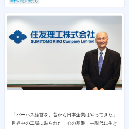
時代の開拓者たち
「パーパス経営を、昔から日本企業はやってきた」
世界中の工場に貼られた「心の基盤」―現代に生き