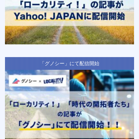
「グノシー」にて配信開始