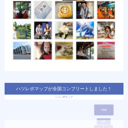
ハツレポマップが全国コンプリートしました！