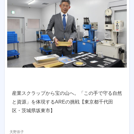
産業スクラップから宝の山へ。「この手で守る自然
と資源」を体現するAREの挑戦【東京都千代田
区・茨城県坂東市】
天野崇子