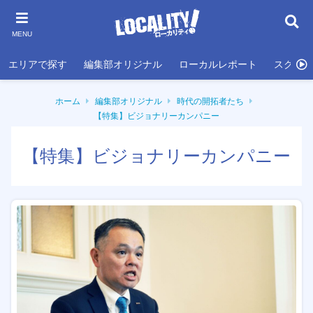
MENU
エリアで探す
編集部オリジナル
ローカルレポート
スクール
ホーム
編集部オリジナル
時代の開拓者たち
【特集】ビジョナリーカンパニー
【特集】ビジョナリーカンパニー