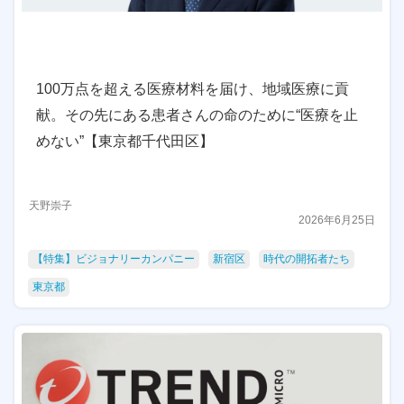
100万点を超える医療材料を届け、地域医療に貢
献。その先にある患者さんの命のために“医療を止
めない”【東京都千代田区】
天野崇子
2026年6月25日
【特集】ビジョナリーカンパニー
新宿区
時代の開拓者たち
東京都