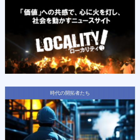
時代の開拓者たち