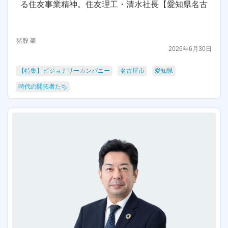
る住友事業精神。住友理工・清水社長【愛知県名古
屋市】
猪股 豪
2026年6月30日
【特集】ビジョナリーカンパニー
名古屋市
愛知県
時代の開拓者たち