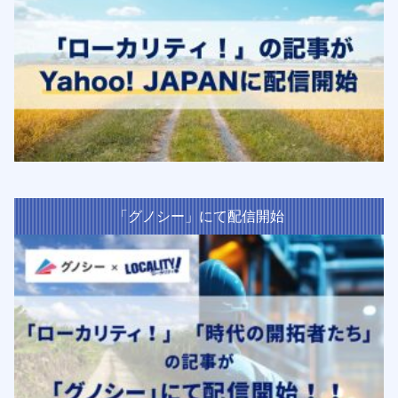
「グノシー」にて配信開始