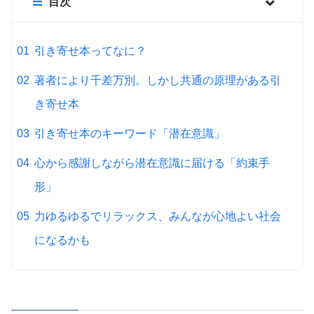
目次
引き寄せ本ってなに？
著者により千差万別。しかし共通の原理がある引
き寄せ本
引き寄せ本のキーワード「潜在意識」
心から感謝しながら潜在意識に届ける「約束手
形」
力ゆるゆるでリラックス、みんなが心地よい社会
になるかも