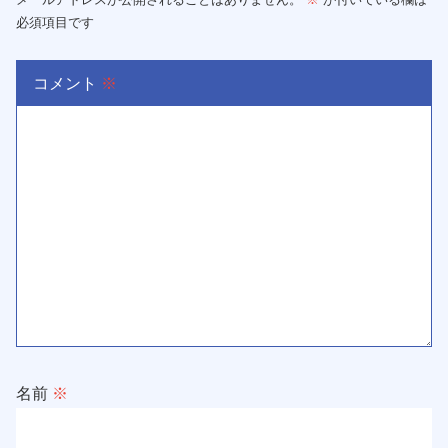
必須項目です
コメント
※
名前
※