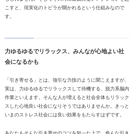
こすと、現実化のトビラが開かれるという仕組みなので
す。
力ゆるゆるでリラックス、みんなが心地よい社
会になるかも
「引き寄せる」とは、強引な力技のように聞こえますが、
実は、力ゆるゆるでリラックスして待機する、脱力系脳内
作業といえます。そんな人が増えると社会全体もリラック
スした心地良い社会になりそうではありませんか。きっと
いまのストレス社会には良い効果をもたらすはずです。
あなたもそんな引き寄せのコツを知った上で、色んな引き