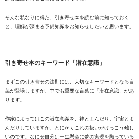
そんな私なりに得た、引き寄せ本を読む前に知っておく
と、理解が深まる予備知識をお知らせしたいと思います。
引き寄せ本のキーワード「潜在意識」
まずこの引き寄せの法則には、大切なキーワードとなる言
葉が登場しますが、中でも重要な言葉に「潜在意識」があ
ります。
作家によってはこの潜在意識を、神とよんだり、宇宙とよ
んだりしていますが、とにかくこれの扱いがけっこう難し
いのです。なにせ自分は一生懸命に夢の実現を願っている