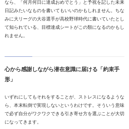
なら、「何月何日に達成おめでとう」と予祝を記した未来
日記みたいなものを書いてもいいのかもしれません。ちな
みに大リーグの大谷選手が高校野球時代に書いていたとし
て知られている、目標達成シートがこの類になるのかもし
れません。
心から感謝しながら潜在意識に届ける「約束手
形」
いずれにしてもそれをすることが、ストレスになるような
ら、本末転倒で実現しないというわけです。そういう意味
で必ず自分がワクワクできる引き寄せ方を選ぶことが大切
になってきます。