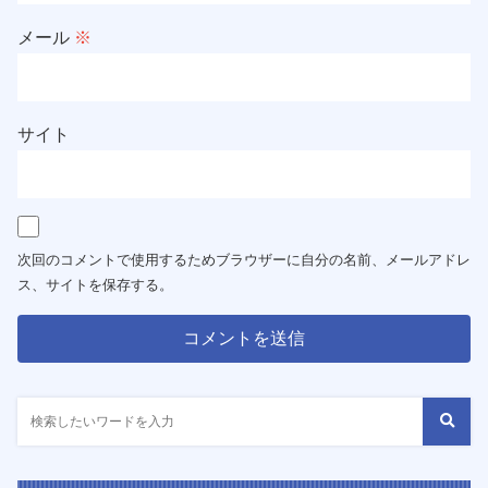
メール
※
サイト
次回のコメントで使用するためブラウザーに自分の名前、メールアドレ
ス、サイトを保存する。