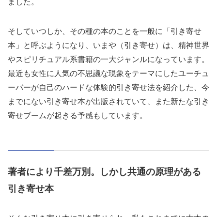
ました。
そしていつしか、その種の本のことを一般に「引き寄せ
本」と呼ぶようになり、いまや（引き寄せ）は、精神世界
やスピリチュアル系書籍の一大ジャンルになっています。
最近も女性に人気の不思議な現象をテーマにしたユーチュ
ーバーが自己のハードな体験的引き寄せ法を紹介した、今
までにない引き寄せ本が出版されていて、また新たな引き
寄せブームが起きる予感もしています。
著者により千差万別。しかし共通の原理がある
引き寄せ本