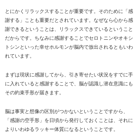
とにかくリラックスすることが重要です。そのために「感
謝する」ことも重要だとされています。なぜなら心から感
謝できるということは、リラックスできているということ
だからです。ちなみに感謝することでセロトニンやオキシ
トシンといった幸せホルモンが脳内で放出されるともいわ
れています。
まずは現状に感謝してから、引き寄せたい状況をすでに手
に入れていると感謝することで、脳が認識し潜在意識にも
その約束手形が届きます。
脳は事実と想像の区別がつかないということですから、
「感謝の空手形」を日頃から発行しておくことは、それに
よりいわゆるラッキー体質になるということです。