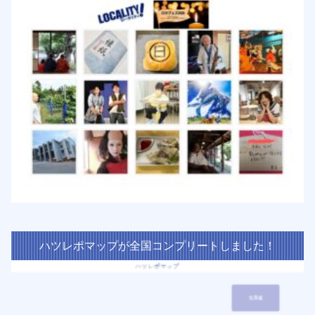
ハツレポマップが全国コンプリートしました！