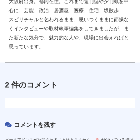
大阪府出身。都内在住。これまで週刊誌や夕刊紙を中
心に、芸能、政治、居酒屋、医療、住宅、坂散歩
スピリチャルと乞われるまま、思いつくままに節操な
くインタビューや取材執筆編集をしてきましたが、ま
た新たな気分で、魅力的な人や、現場に出会えればと
思っています。
2 件のコメント
コメントを残す
メールアドレスが公開されることはありません。
※
が付いている欄は