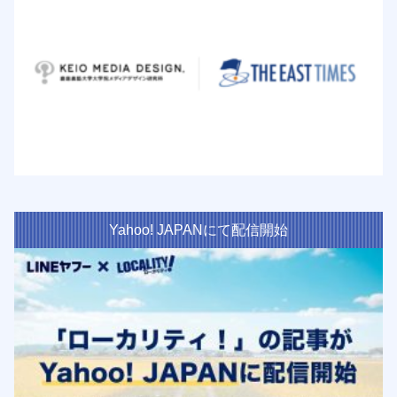
Yahoo! JAPANにて配信開始