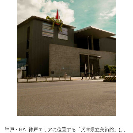
神戸・HAT神戸エリアに位置する「兵庫県立美術館」は、