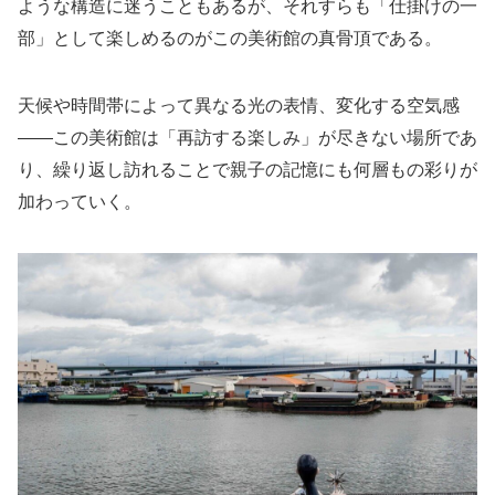
ような構造に迷うこともあるが、それすらも「仕掛けの一
部」として楽しめるのがこの美術館の真骨頂である。
天候や時間帯によって異なる光の表情、変化する空気感
——この美術館は「再訪する楽しみ」が尽きない場所であ
り、繰り返し訪れることで親子の記憶にも何層もの彩りが
加わっていく。