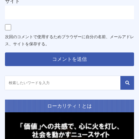
サイト
次回のコメントで使用するためブラウザーに自分の名前、メールアドレ
ス、サイトを保存する。
ローカリティ！とは