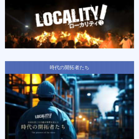
時代の開拓者たち