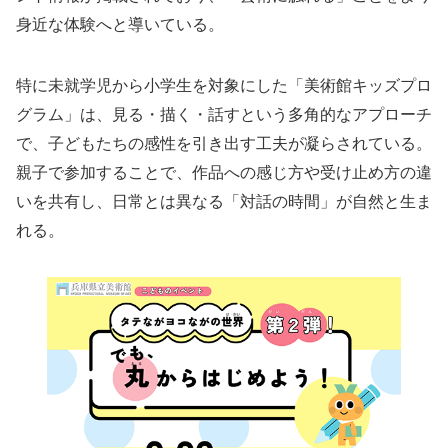
身近な体験へと導いている。
特に未就学児から小学生を対象にした「美術館キッズプロ
グラム」は、見る・描く・話すという多角的なアプローチ
で、子どもたちの感性を引き出す工夫が凝らされている。
親子で参加することで、作品への感じ方や受け止め方の違
いを共有し、日常とは異なる「対話の時間」が自然と生ま
れる。