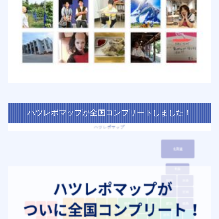
ハツレポマップが全国コンプリートしました！