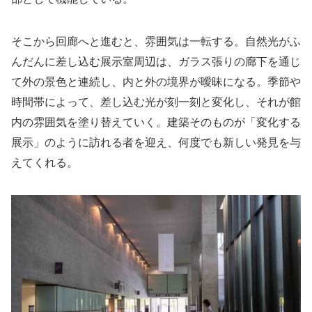
そこから回廊へと進むと、雰囲気は一転する。自然光がふ
んだんに差し込む展示室周辺は、ガラス張りの廊下を通じ
て外の景色と連続し、内と外の境界が曖昧になる。季節や
時間帯によって、差し込む光が刻一刻と変化し、それが館
内の雰囲気を塗り替えていく。建築そのものが「変化する
展示」のように訪れる者を迎え、何度でも新しい発見を与
えてくれる。