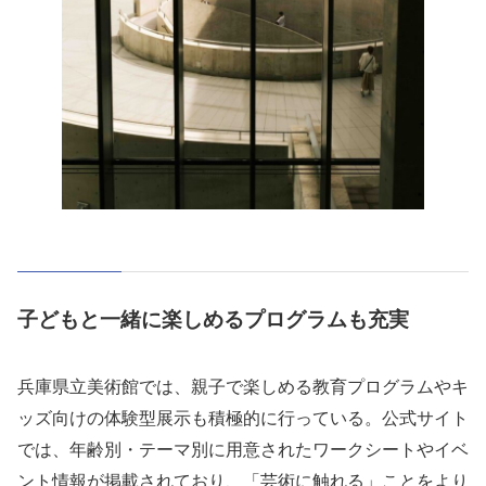
子どもと一緒に楽しめるプログラムも充実
兵庫県立美術館では、親子で楽しめる教育プログラムやキ
ッズ向けの体験型展示も積極的に行っている。公式サイト
では、年齢別・テーマ別に用意されたワークシートやイベ
ント情報が掲載されており、「芸術に触れる」ことをより