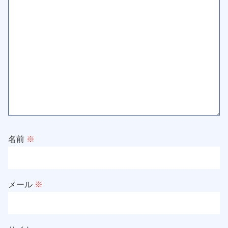
名前
※
メール
※