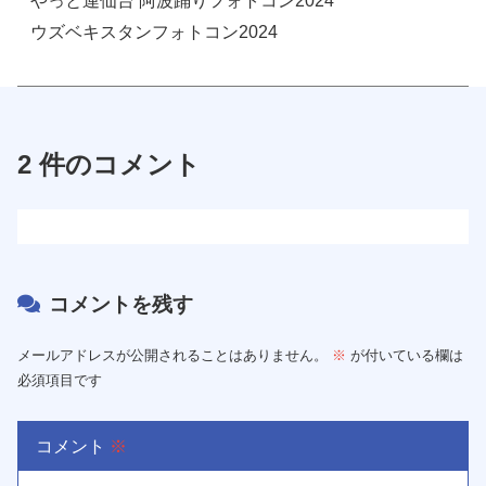
やっと連仙台 阿波踊りフォトコン2024
ウズベキスタンフォトコン2024
2 件のコメント
コメントを残す
メールアドレスが公開されることはありません。
※
が付いている欄は
必須項目です
コメント
※