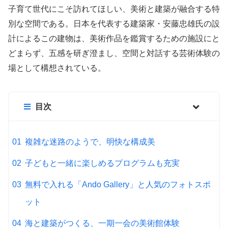
子育て世代にこそ訪れてほしい、美術と建築が融合する特
別な空間である。日本を代表する建築家・安藤忠雄氏の設
計によるこの建物は、美術作品を鑑賞するための施設にと
どまらず、五感を研ぎ澄まし、空間と対話する芸術体験の
場として構想されている。
目次
複雑な迷路のようで、明快な構成美
子どもと一緒に楽しめるプログラムも充実
無料で入れる「Ando Gallery」と人気のフォトスポ
ット
海と建築がつくる、一期一会の美術館体験