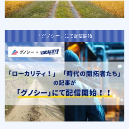
「グノシー」にて配信開始