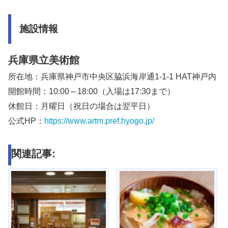
施設情報
兵庫県立美術館
所在地：兵庫県神戸市中央区脇浜海岸通1-1-1 HAT神戸内
開館時間：10:00～18:00（入場は17:30まで）
休館日：月曜日（祝日の場合は翌平日）
公式HP：
https://www.artm.pref.hyogo.jp/
関連記事: