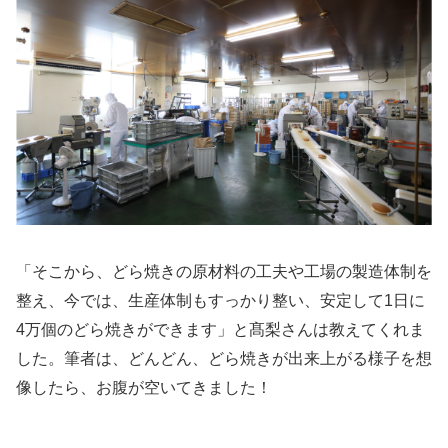
「そこから、どら焼きの原材料の工夫や工場の製造体制を
整え、今では、生産体制もすっかり整い、安定して1日に
4万個のどら焼きができます」と髙梨さんは教えてくれま
した。筆者は、どんどん、どら焼きが出来上がる様子を想
像したら、お腹が空いてきました！