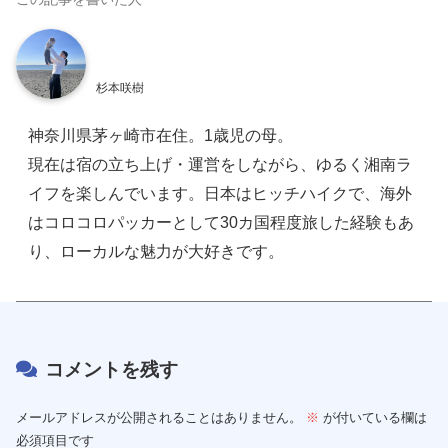
杉本咲樹
神奈川県茅ヶ崎市在住。1歳児の母。
現在は宿の立ち上げ・運営をしながら、ゆるく湘南ラ
イフを楽しんでいます。日本はヒッチハイクで、海外
はコロコロパッカーとして30カ国程度旅した経験もあ
り、ローカルな魅力が大好きです。
コメントを残す
メールアドレスが公開されることはありません。
※
が付いている欄は
必須項目です