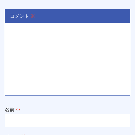
コメント
※
名前
※