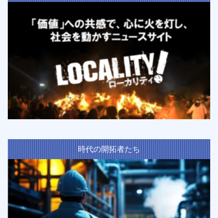
時代の開拓者たち