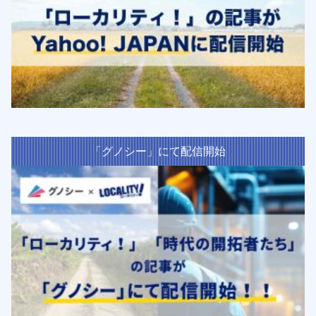
「グノシー」にて配信開始