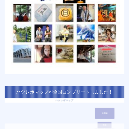
ハツレポマップが全国コンプリートしました！