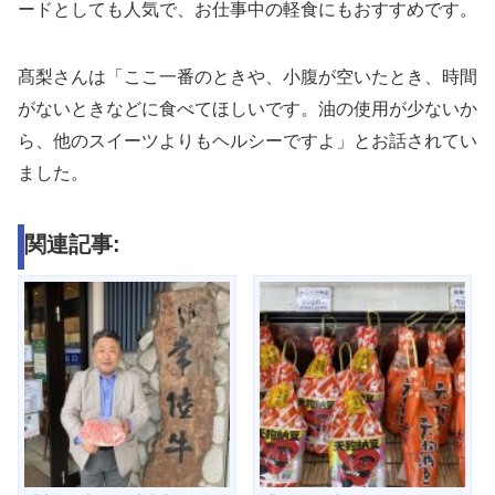
ードとしても人気で、お仕事中の軽食にもおすすめです。
髙梨さんは「ここ一番のときや、小腹が空いたとき、時間
がないときなどに食べてほしいです。油の使用が少ないか
ら、他のスイーツよりもヘルシーですよ」とお話されてい
ました。
関連記事: