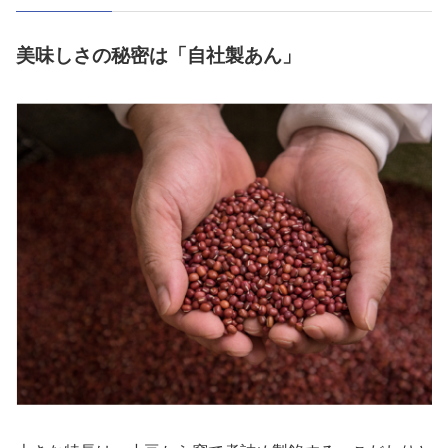
美味しさの秘密は「自社製あん」