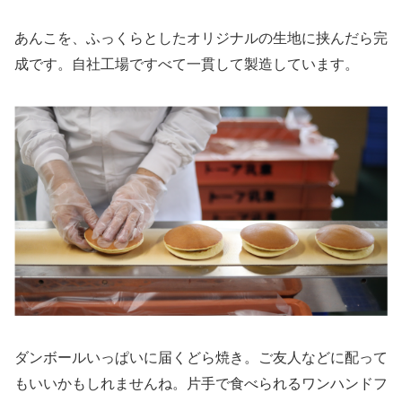
あんこを、ふっくらとしたオリジナルの生地に挟んだら完
成です。自社工場ですべて一貫して製造しています。
ダンボールいっぱいに届くどら焼き。ご友人などに配って
もいいかもしれませんね。片手で食べられるワンハンドフ