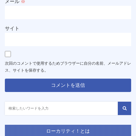
メール
※
サイト
次回のコメントで使用するためブラウザーに自分の名前、メールアドレ
ス、サイトを保存する。
ローカリティ！とは