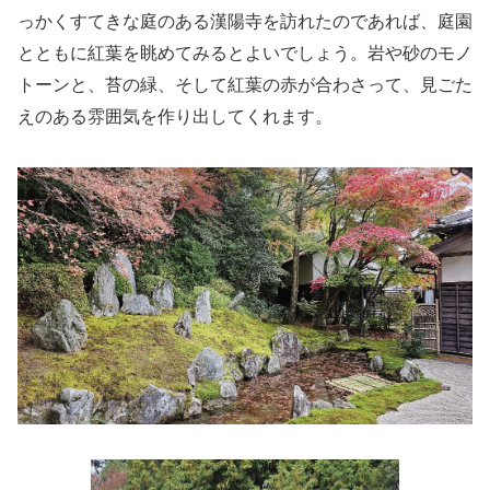
っかくすてきな庭のある漢陽寺を訪れたのであれば、庭園
とともに紅葉を眺めてみるとよいでしょう。岩や砂のモノ
トーンと、苔の緑、そして紅葉の赤が合わさって、見ごた
えのある雰囲気を作り出してくれます。