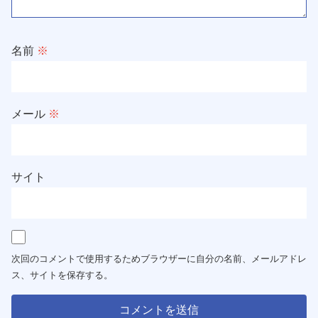
名前
※
メール
※
サイト
次回のコメントで使用するためブラウザーに自分の名前、メールアドレ
ス、サイトを保存する。