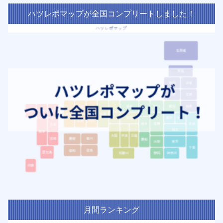
ハツレポマップが全国コンプリートしました！
月間ランキング