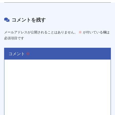
コメントを残す
メールアドレスが公開されることはありません。
※
が付いている欄は
必須項目です
コメント
※