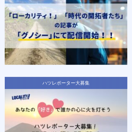
ハツレポーター大募集