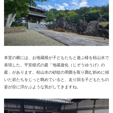
本堂の横には、お地蔵様が子どもたちと遊ぶ様を枯山水で
表現した、平安様式の庭「地蔵遊化（じぞうゆうげ）の
庭」があります。枯山水の砂紋の周囲を取り囲む斜めに傾
いた岩たちをじっと眺めていると、走り回る子どもたちの
姿が目に浮かぶような気がしてきますね。