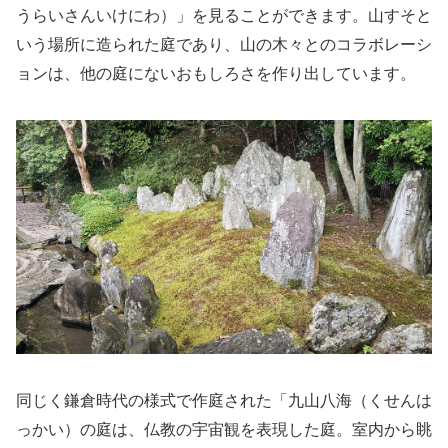
うらいさんいけにわ）」を見ることができます。山すそと
いう場所に造られた庭であり、山の木々とのコラボレーシ
ョンは、他の庭にないおもしろさを作り出しています。
同じく鎌倉時代の様式で作庭された「九山八海（くせんは
っかい）の庭は、仏教の宇宙観を表現した庭。室内から眺