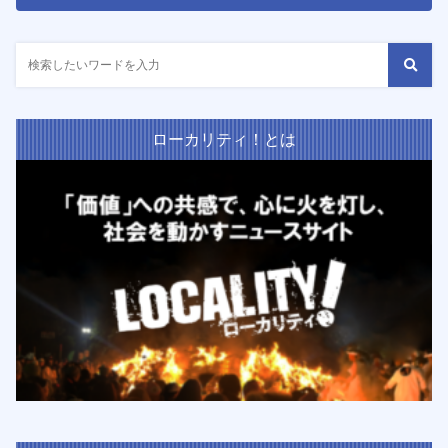
ローカリティ！とは