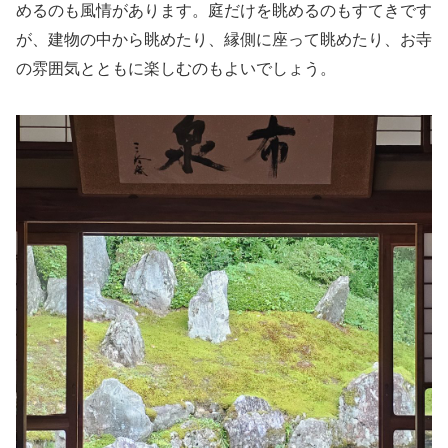
めるのも風情があります。庭だけを眺めるのもすてきです
が、建物の中から眺めたり、縁側に座って眺めたり、お寺
の雰囲気とともに楽しむのもよいでしょう。