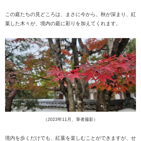
この庭たちの見どころは、まさに今から。秋が深まり、紅
葉した木々が、境内の庭に彩りを加えてくれます。
（2023年11月、筆者撮影）
境内を歩くだけでも、紅葉を楽しむことができますが、せ