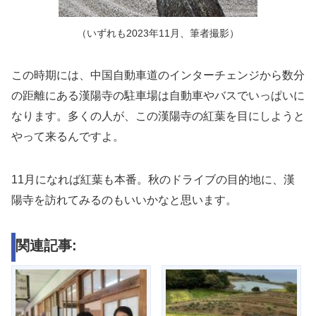
（いずれも2023年11月、筆者撮影）
この時期には、中国自動車道のインターチェンジから数分
の距離にある漢陽寺の駐車場は自動車やバスでいっぱいに
なります。多くの人が、この漢陽寺の紅葉を目にしようと
やって来るんですよ。
11月になれば紅葉も本番。秋のドライブの目的地に、漢
陽寺を訪れてみるのもいいかなと思います。
関連記事: