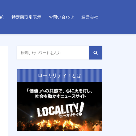
約
特定商取引表示
お問い合わせ
運営会社
ローカリティ！とは