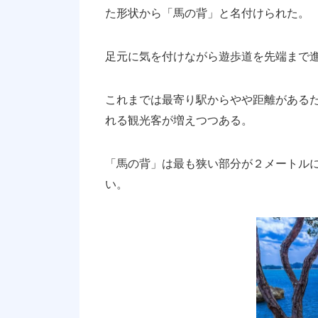
た形状から「馬の背」と名付けられた。
足元に気を付けながら遊歩道を先端まで
これまでは最寄り駅からやや距離がある
れる観光客が増えつつある。
「馬の背」は最も狭い部分が２メートル
い。