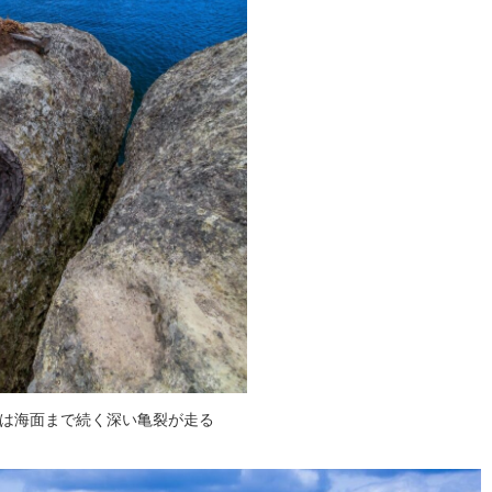
は海面まで続く深い亀裂が走る