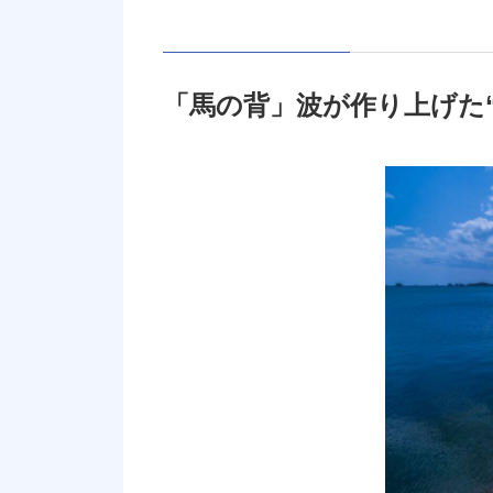
「馬の背」波が作り上げた“