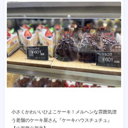
小さくかわいいひよこケーキ！メルヘンな雰囲気漂
う老舗のケーキ屋さん『ケーキハウスチュチュ』