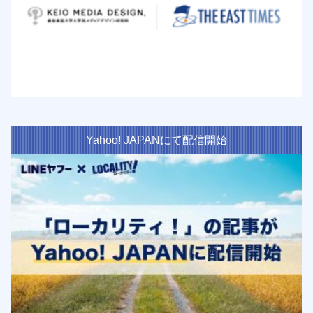
Yahoo! JAPANにて配信開始