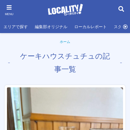
MENU
エリアで探す
編集部オリジナル
ローカルレポート
スクール
ホーム
ケーキハウスチュチュの記
事一覧