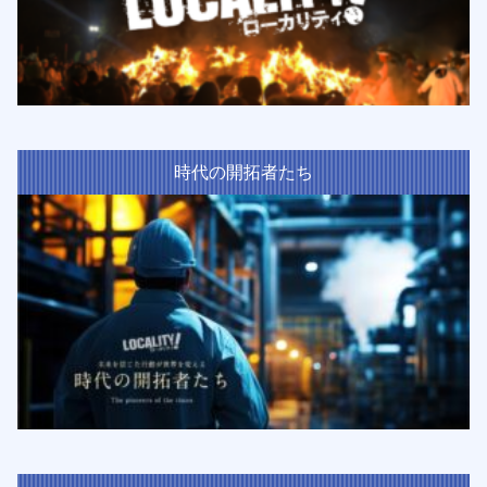
時代の開拓者たち