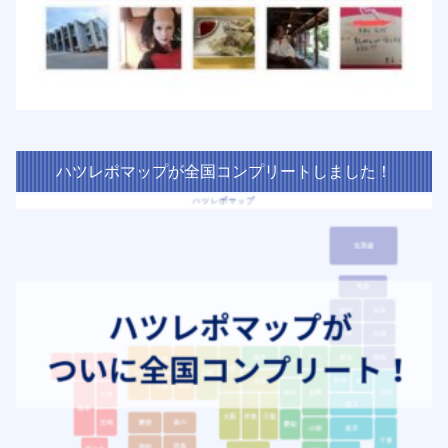
ハツレポマップが全国コンプリートしました！