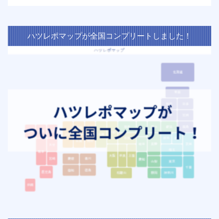
ハツレポマップが全国コンプリートしました！