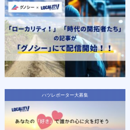
ハツレポーター大募集