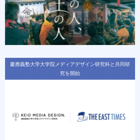
慶應義塾大学大学院メディアデザイン研究科と共同研
究を開始