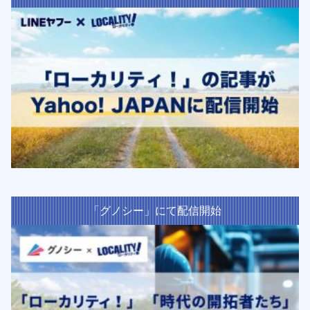
「グノシー」にて配信開始