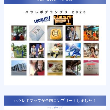
ハツレポマップが全国コンプリートしました！