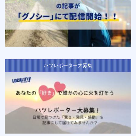
ハツレポーター大募集