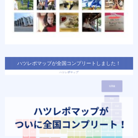
ハツレポマップが全国コンプリートしました！