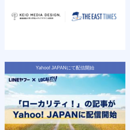
Yahoo! JAPANにて配信開始