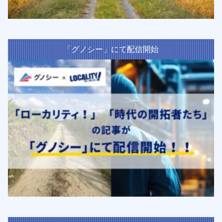
「グノシー」にて配信開始