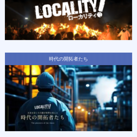
時代の開拓者たち