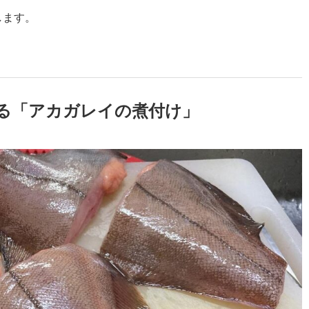
します。
る「アカガレイの煮付け」