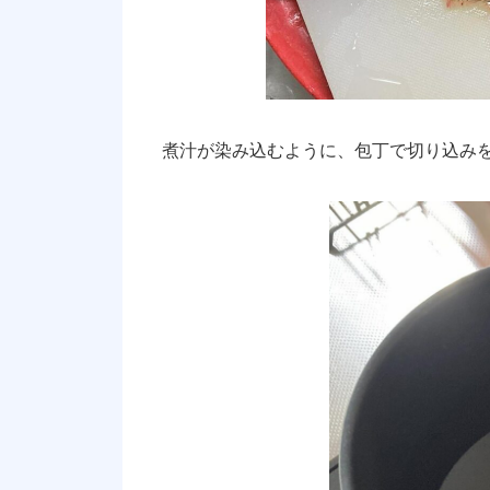
煮汁が染み込むように、包丁で切り込み