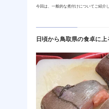
今回は、一般的な煮付けについてご紹介
日頃から鳥取県の食卓に上