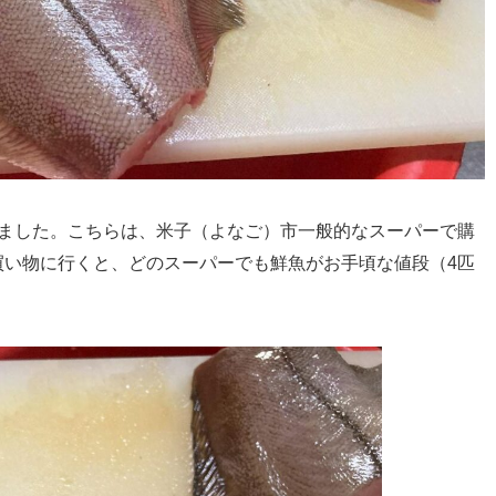
しました。こちらは、米子（よなご）市一般的なスーパーで購
買い物に行くと、どのスーパーでも鮮魚がお手頃な値段（4匹