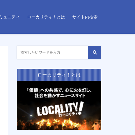
ミュニティ
ローカリティ！とは
サイト内検索
ローカリティ！とは