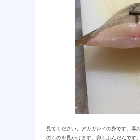
見てください、アカガレイの身です。厚
のものを見かけます。卵もふんだんです