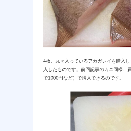
4枚、丸々入っているアカガレイを購入
入したものです。前回記事のカニ同様、
で1000円など）で購入できるのです。