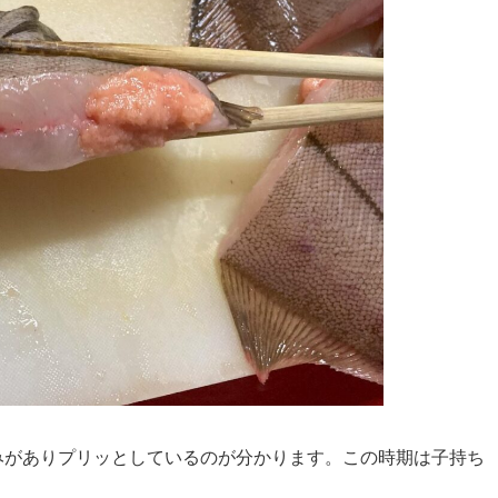
みがありプリッとしているのが分かります。この時期は子持ち
。