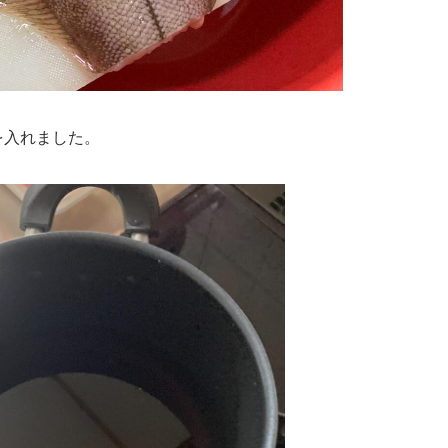
を入れました。