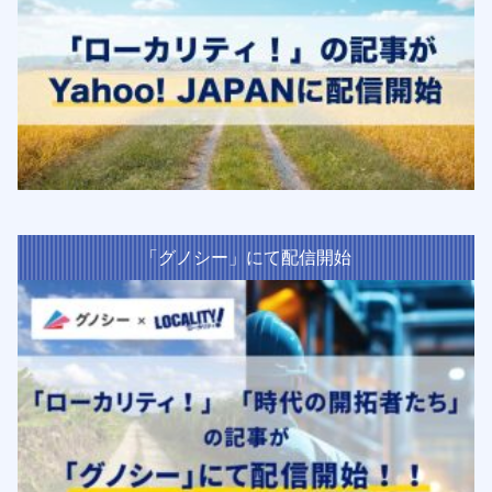
「グノシー」にて配信開始