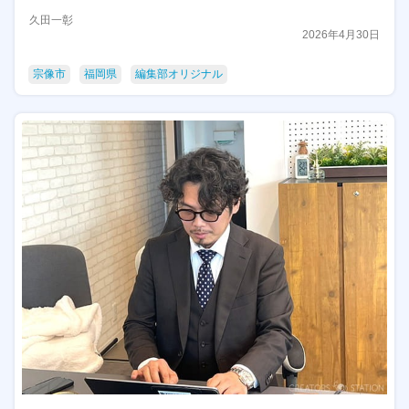
久田一彰
2026年4月30日
宗像市
福岡県
編集部オリジナル