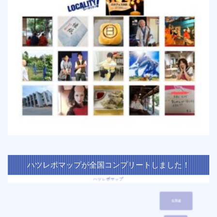
ハツレポマップが全国コンプリートしました！