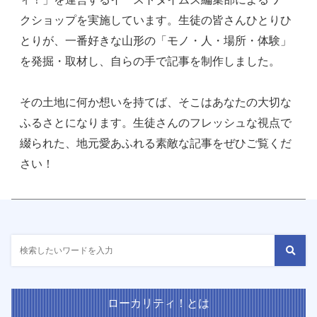
クショップを実施しています。生徒の皆さんひとりひ
とりが、一番好きな山形の「モノ・人・場所・体験」
を発掘・取材し、自らの手で記事を制作しました。
その土地に何か想いを持てば、そこはあなたの大切な
ふるさとになります。生徒さんのフレッシュな視点で
綴られた、地元愛あふれる素敵な記事をぜひご覧くだ
さい！
ローカリティ！とは