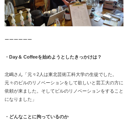
ーーーーーー
・Day＆ Coffeeを始めようとしたきっかけは？
北嶋さん「元々2人は東北芸術工科大学の生徒でした。
元々のビルのリノベーションをして欲しいと芸工大の方に
依頼が来ました。そしてビルのリノベーションをすること
になりました」
・どんなことに拘っているのか