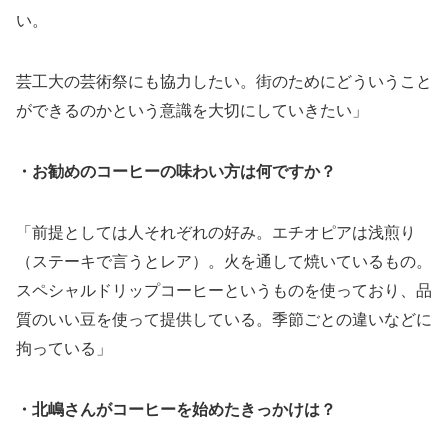
い。
芸工大の芸術祭にも協力したい。街のためにどういうこと
ができるのかという意識を大切にしていきたい」
・お勧めのコーヒーの味わい方は何ですか？
「前提としては人それぞれの好み。エチオピアは浅煎り
（ステーキで言うとレア）。火を通して焼いているもの。
スペシャルドリップコーヒーというものを使っており、品
質のいい豆を使って提供している。季節ごとの違いなどに
拘っている」
・北嶋さんがコーヒーを始めたきっかけは？