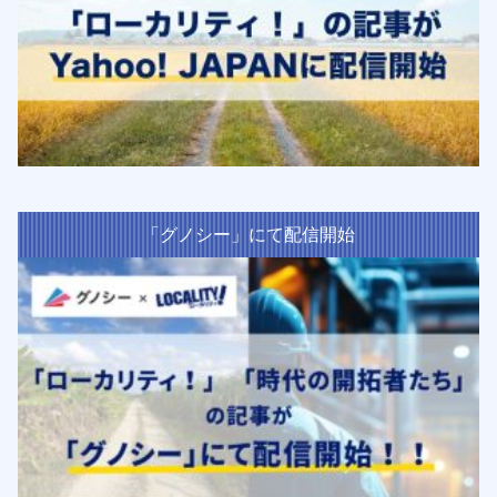
「グノシー」にて配信開始