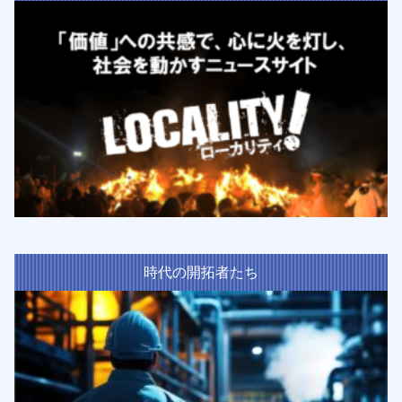
時代の開拓者たち