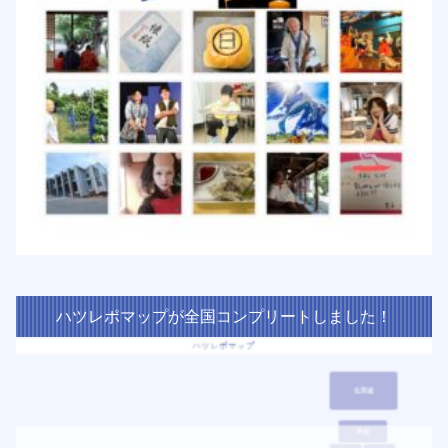
ハツレポマップが全国コンプリートしました！