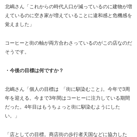
北嶋さん「これからの時代人口が減っているのに建物が増
えているのに空き家が増えていることに違和感と危機感を
覚えました」
コーヒーと街の軸が両方合わさっているのがこの店なのだ
そうです。
・今後の目標は何ですか？
北嶋さん「個人の目標は 「街に馴染むこと｣。今年で3周
年を迎える。今まで3年間はコーヒーに注力している期間
だった。4年目はもうちょっと街に馴染むようにした
い。」
「店としての目標。商店街の歩行者天国などに協力した