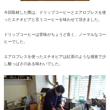
今回取材した際は、ドリップコーヒーとエアロブレスを使
ったエチオピアと言うコーヒーを味わせて頂きました。
ドリップコーヒーは苦味がちょうど良く、ノーマルなコー
ヒーでした。
エアロブレスを使ったエチオピアは紅茶のような感覚で少
し酸っぱさのある味わいでした。