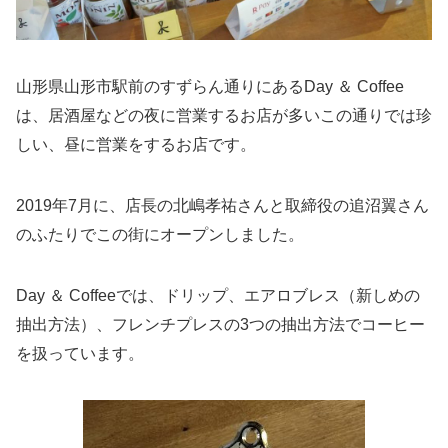
山形県山形市駅前のすずらん通りにあるDay ＆ Coffee
は、居酒屋などの夜に営業するお店が多いこの通りでは珍
しい、昼に営業をするお店です。
2019年7月に、店長の北嶋孝祐さんと取締役の追沼翼さん
のふたりでこの街にオープンしました。
Day ＆ Coffeeでは、ドリップ、エアロブレス（新しめの
抽出方法）、フレンチプレスの3つの抽出方法でコーヒー
を扱っています。