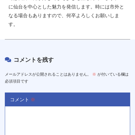
に仙台を中心とした魅力を発信します。時には市外と
なる場合もありますので、何卒よろしくお願いしま
す。
コメントを残す
メールアドレスが公開されることはありません。
※
が付いている欄は
必須項目です
コメント
※