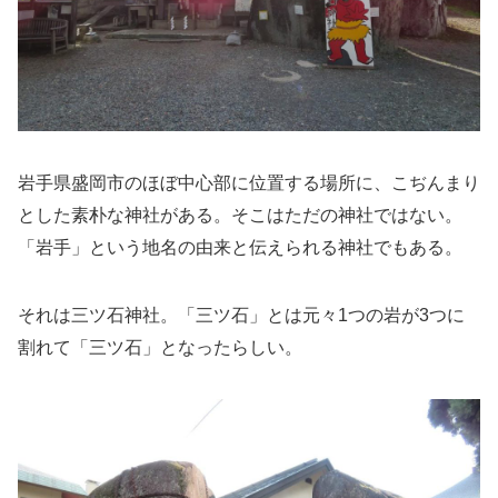
岩手県盛岡市のほぼ中心部に位置する場所に、こぢんまり
とした素朴な神社がある。そこはただの神社ではない。
「岩手」という地名の由来と伝えられる神社でもある。
それは三ツ石神社。「三ツ石」とは元々1つの岩が3つに
割れて「三ツ石」となったらしい。