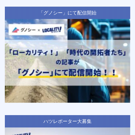
「グノシー」にて配信開始
ハツレポーター大募集