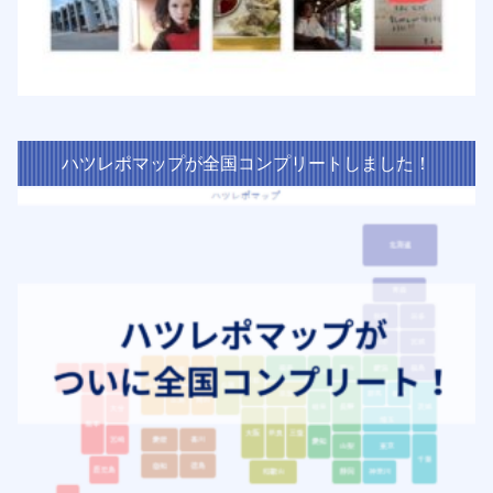
ハツレポマップが全国コンプリートしました！