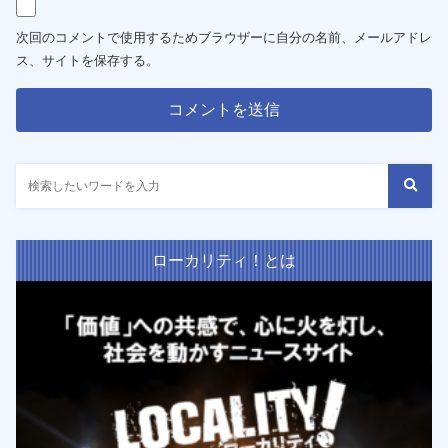
次回のコメントで使用するためブラウザーに自分の名前、メールアドレ
ス、サイトを保存する。
ローカリティ！とは