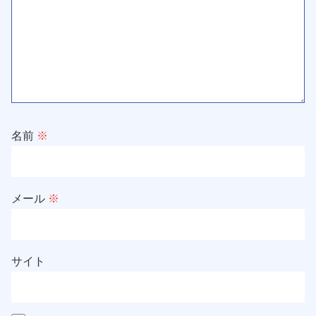
名前
※
メール
※
サイト