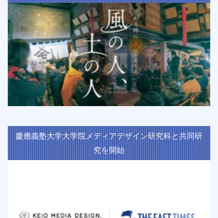
慶應義塾大学大学院メディアデザイン研究科と共同研
究を開始