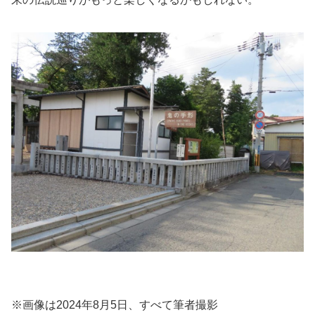
※画像は2024年8月5日、すべて筆者撮影