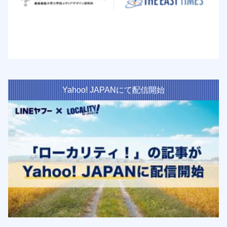
Yahoo! JAPANにて配信開始