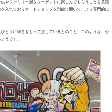
子供やファミリー層をターゲットに楽しんでもらうことを意識
力を入れておりカードショップを別館で開いて、より専門的に
人ひとりに誠意をもって接しているとのこと。このような、心
るようです。