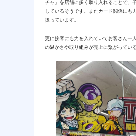
チャ」を店舗に多く取り入れることで、
しているそうです。またカード関係にも
扱っています。
更に接客にも力を入れていてお客さん一
の温かさや取り組みが売上に繋がってい