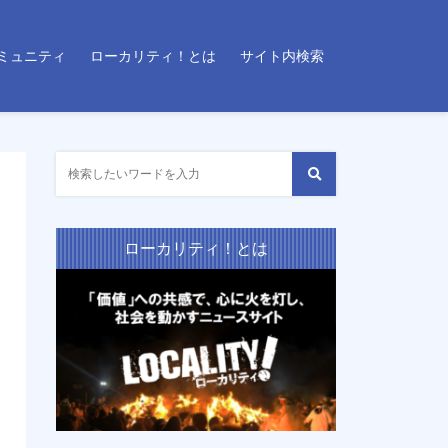
ミュニティ
ローカリティ！とは
サイト内検索
ローカリティ！とは