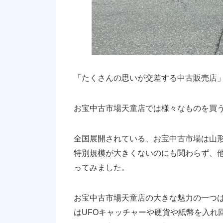
「たくさんの思いが交差する中古販売店
お宝中古市場天童店では様々なものを買
全国展開されている、お宝中古市場は山
特別規模が大きくないのにも関わらず、
ってみました。
お宝中古市場天童店の大きな魅力の一つ
はUFOキャッチャーや硬貨や紙幣を入れ