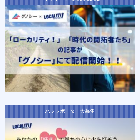
ハツレポーター大募集