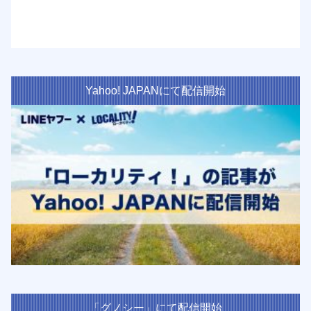
Yahoo! JAPANにて配信開始
「グノシー」にて配信開始