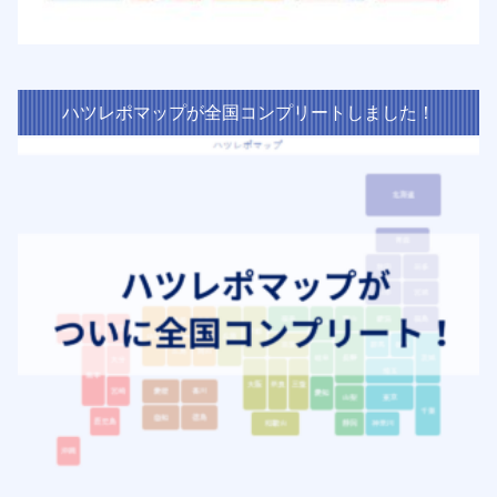
ハツレポマップが全国コンプリートしました！