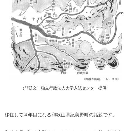
（問題文）独立行政法人大学入試センター提供
移住して４年目になる和歌山県紀美野町の話題です。