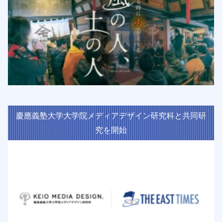
慶應義塾大学大学院メディアデザイン研究科と共同研
究を開始