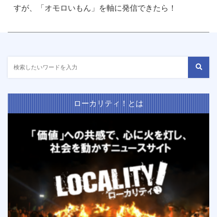
すが、「オモロいもん」を軸に発信できたら！
ローカリティ！とは